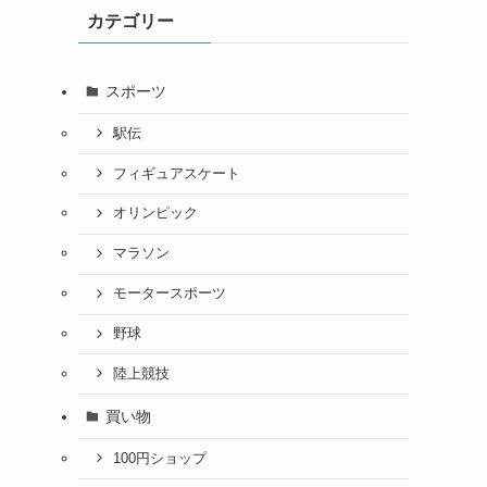
カテゴリー
スポーツ
駅伝
フィギュアスケート
オリンピック
マラソン
モータースポーツ
野球
陸上競技
買い物
100円ショップ