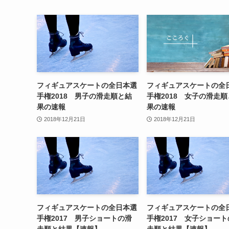
フィギュアスケートの全日本選
フィギュアスケートの全
手権2018 男子の滑走順と結
手権2018 女子の滑走
果の速報
果の速報
2018年12月21日
2018年12月21日
フィギュアスケートの全日本選
フィギュアスケートの全
手権2017 男子ショートの滑
手権2017 女子ショー
走順と結果【速報】
走順と結果【速報】