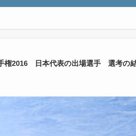
権2016 日本代表の出場選手 選考の