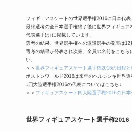
フィギュアスケートの世界選手権2016に日本代表
最終選考の全日本選手権終了後に
世界フィギュア2
代表選手は↓に掲載しています。
選考の結果、世界選手権への派遣選手の発表は12月
選考の結果が発表され次第、全員の名前をこちらに掲
い。
＞＞
世界フィギュアスケート選手権2016の日程
ボストンワールド2016は来年のヘルシンキ世界
↓四大陸選手権2016の代表についてはこちら↓
＞＞
フィギュアスケート四大陸選手権2016の日
世界フィギュアスケート選手権201