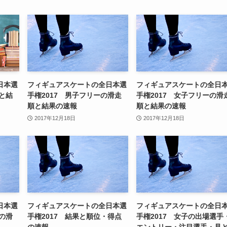
日本選
フィギュアスケートの全日本選
フィギュアスケートの全日
順と結
手権2017 男子フリーの滑走
手権2017 女子フリーの滑
順と結果の速報
順と結果の速報
2017年12月18日
2017年12月18日
日本選
フィギュアスケートの全日本選
フィギュアスケートの全日
トの滑
手権2017 結果と順位・得点
手権2017 女子の出場選手
の速報
エントリー・注目選手・見