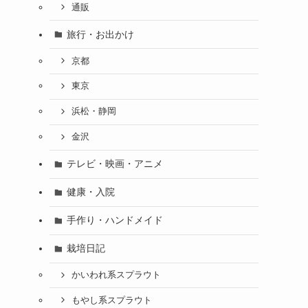
通販
旅行・お出かけ
京都
東京
浜松・静岡
金沢
テレビ・映画・アニメ
健康・入院
手作り・ハンドメイド
栽培日記
かいわれ系スプラウト
もやし系スプラウト