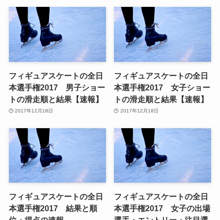
フィギュアスケートの全日
フィギュアスケートの全日
本選手権2017 男子ショー
本選手権2017 女子ショー
トの滑走順と結果【速報】
トの滑走順と結果【速報】
2017年12月18日
2017年12月18日
フィギュアスケートの全日
フィギュアスケートの全日
本選手権2017 結果と順
本選手権2017 女子の出場