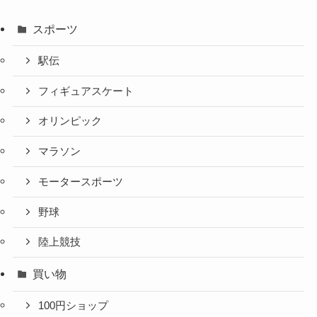
スポーツ
駅伝
フィギュアスケート
オリンピック
マラソン
モータースポーツ
野球
陸上競技
買い物
100円ショップ