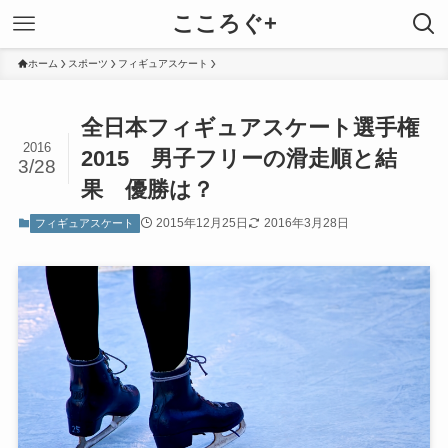
こころぐ+
ホーム
スポーツ
フィギュアスケート
全日本フィギュアスケート選手権
2016
2015 男子フリーの滑走順と結
3/28
果 優勝は？
2015年12月25日
2016年3月28日
フィギュアスケート