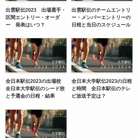
出雲駅伝2023 出場選手・
出雲駅伝のチームエントリ
区間エントリー・オーダ
ー・メンバーエントリーの
ー 発表はいつ？
日程と当日のスケジュール
全日本駅伝2023の出場校
全日本大学駅伝2023の日程
全日本大学駅伝のシード校
と時間 全日本駅伝のテレ
と予選会の日程・結果
ビ放送予定は？