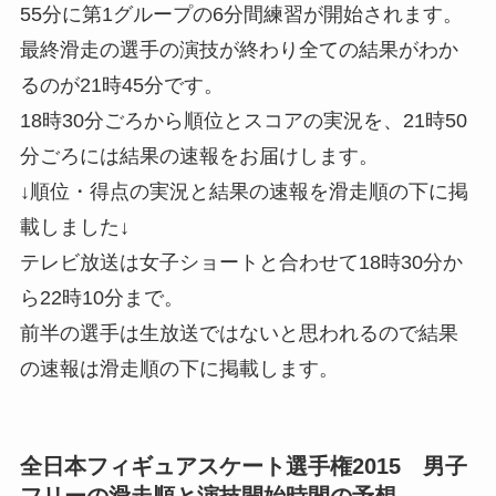
55分に第1グループの6分間練習が開始されます。
最終滑走の選手の演技が終わり全ての結果がわか
るのが21時45分です。
18時30分ごろから順位とスコアの実況を、21時50
分ごろには結果の速報をお届けします。
↓順位・得点の実況と結果の速報を滑走順の下に掲
載しました↓
テレビ放送は女子ショートと合わせて18時30分か
ら22時10分まで。
前半の選手は生放送ではないと思われるので結果
の速報は滑走順の下に掲載します。
全日本フィギュアスケート選手権2015 男子
フリーの滑走順と演技開始時間の予想