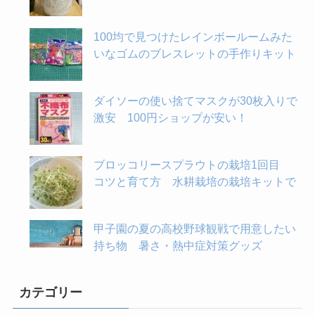
100均で見つけたレインボールームみた
いなゴムのブレスレットの手作りキット
ダイソーの使い捨てマスクが30枚入りで
激安 100円ショップが安い！
ブロッコリースプラウトの栽培1回目
コツと育て方 水耕栽培の栽培キットで
甲子園の夏の高校野球観戦で用意したい
持ち物 暑さ・熱中症対策グッズ
カテゴリー