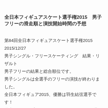
全日本フィギュアスケート選手権2015 男子
フリーの滑走順と演技開始時間の予想
第84回全日本フィギュアスケート選手権2015
2015/12/27
男子シングル・フリースケーティング 結果・リ
ザルト
男子フリーの結果と総合順位です。
男子シングルは全選手のフリーの演技が終わりま
した。
全日本フィギュア2015、優勝は羽生結弦選手で
す！