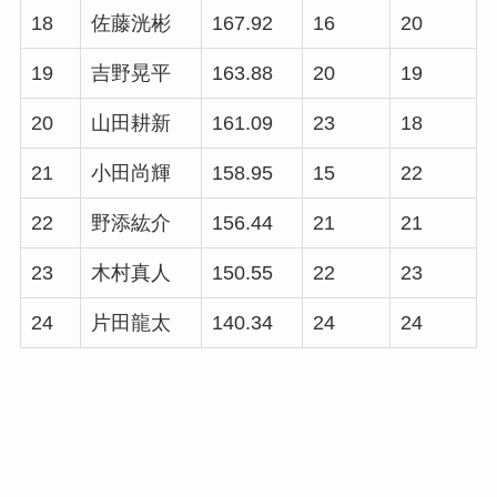
18
佐藤洸彬
167.92
16
20
19
吉野晃平
163.88
20
19
20
山田耕新
161.09
23
18
21
小田尚輝
158.95
15
22
22
野添紘介
156.44
21
21
23
木村真人
150.55
22
23
24
片田龍太
140.34
24
24