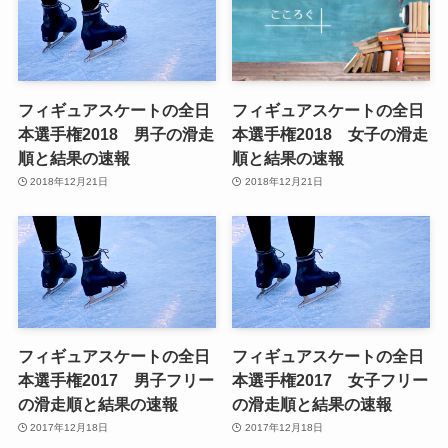
フィギュアスケートの全日
フィギュアスケートの全日
本選手権2018 男子の滑走
本選手権2018 女子の滑走
順と結果の速報
順と結果の速報
2018年12月21日
2018年12月21日
フィギュアスケートの全日
フィギュアスケートの全日
本選手権2017 男子フリー
本選手権2017 女子フリー
の滑走順と結果の速報
の滑走順と結果の速報
2017年12月18日
2017年12月18日