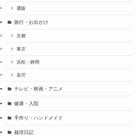
通販
旅行・お出かけ
京都
東京
浜松・静岡
金沢
テレビ・映画・アニメ
健康・入院
手作り・ハンドメイド
栽培日記