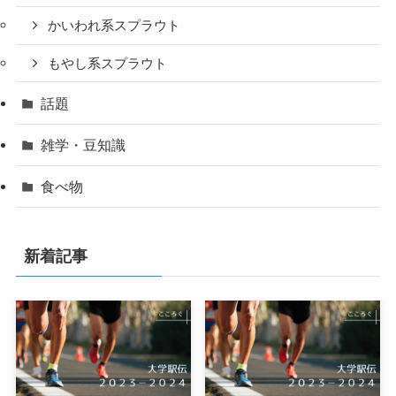
かいわれ系スプラウト
もやし系スプラウト
話題
雑学・豆知識
食べ物
新着記事