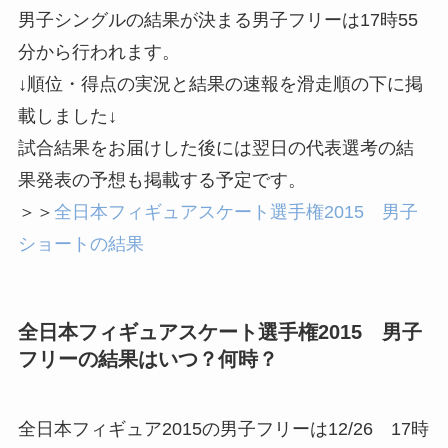
男子シングルの結果が決まる男子フリーは17時55
分から行われます。
↓順位・得点の実況と結果の速報を滑走順の下に掲
載しました↓
試合結果をお届けした後には翌日の代表選考の結
果発表の予想も掲載する予定です。
＞＞
全日本フィギュアスケート選手権2015 男子
ショートの結果
全日本フィギュアスケート選手権2015 男子
フリーの結果はいつ？何時？
全日本フィギュア2015の男子フリーは12/26 17時