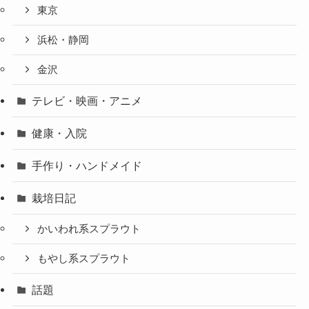
東京
浜松・静岡
金沢
テレビ・映画・アニメ
健康・入院
手作り・ハンドメイド
栽培日記
かいわれ系スプラウト
もやし系スプラウト
話題