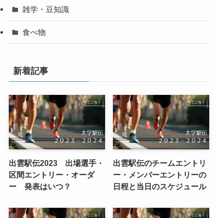
雑学・豆知識
食べ物
新着記事
出雲駅伝2023 出場選手・
出雲駅伝のチームエントリ
区間エントリー・オーダ
ー・メンバーエントリーの
ー 発表はいつ？
日程と当日のスケジュール