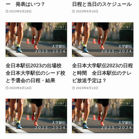
ー 発表はいつ？
日程と当日のスケジュール
2023年9月28日
2023年9月16日
全日本駅伝2023の出場校
全日本大学駅伝2023の日程
全日本大学駅伝のシード校
と時間 全日本駅伝のテレ
と予選会の日程・結果
ビ放送予定は？
2023年9月14日
2023年9月13日