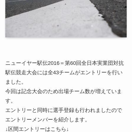
ニューイヤー駅伝2016＝第60回全日本実業団対抗
駅伝競走大会には全43チームがエントリーを行い
ました。
今回は記念大会のため出場チーム数が増えていま
す。
エントリーと同時に選手登録も行われましたので
エントリーメンバーを紹介します。
↓区間エントリーはこちら↓