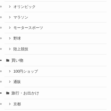
オリンピック
マラソン
モータースポーツ
野球
陸上競技
買い物
100円ショップ
通販
旅行・お出かけ
京都