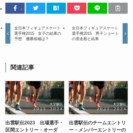
全日本フィギュアスケート
全日本フィギュアスケート
選手権2015 女子の結果の
選手権2015 男子ショート
予想 優勝候補は？
の滑走順と結果
関連記事
出雲駅伝2023 出場選手・
出雲駅伝のチームエントリ
区間エントリー・オーダ
ー・メンバーエントリーの