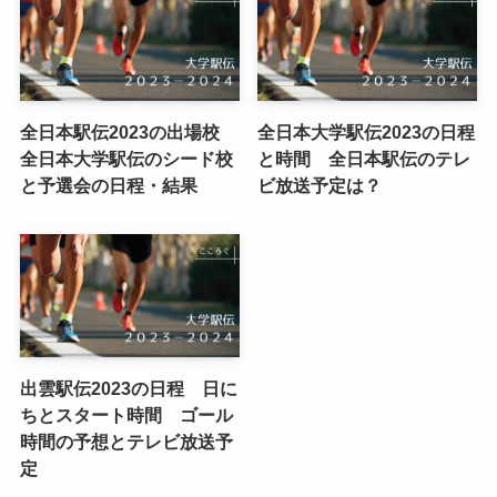
全日本駅伝2023の出場校
全日本大学駅伝2023の日程
全日本大学駅伝のシード校
と時間 全日本駅伝のテレ
と予選会の日程・結果
ビ放送予定は？
出雲駅伝2023の日程 日に
ちとスタート時間 ゴール
時間の予想とテレビ放送予
定