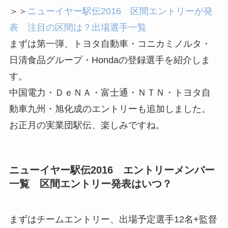
＞＞
ニューイヤー駅伝2016 区間エントリーが発
表 注目の区間は？出場選手一覧
まずは第一弾、トヨタ自動車・コニカミノルタ・
日清食品グループ・Hondaの登録選手を紹介しま
す。
中国電力・ＤｅＮＡ・富士通・ＮＴＮ・トヨタ自
動車九州・旭化成のエントリーも追加しました。
お正月の実業団駅伝、楽しみですね。
ニューイヤー駅伝2016 エントリーメンバー
一覧 区間エントリー発表はいつ？
まずはチームエントリー、出場予定選手12名+監督