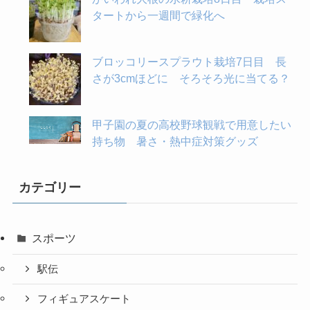
タートから一週間で緑化へ
ブロッコリースプラウト栽培7日目 長
さが3cmほどに そろそろ光に当てる？
甲子園の夏の高校野球観戦で用意したい
持ち物 暑さ・熱中症対策グッズ
カテゴリー
スポーツ
駅伝
フィギュアスケート