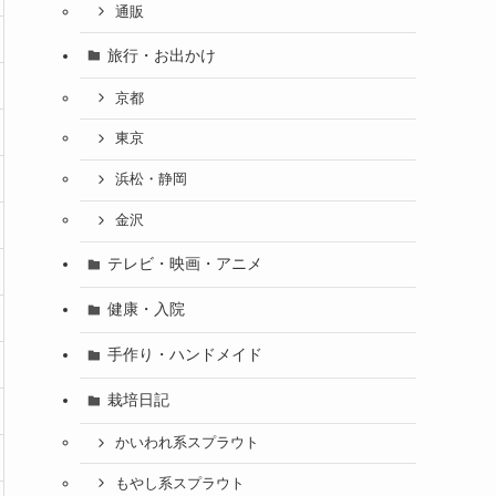
通販
旅行・お出かけ
京都
東京
浜松・静岡
金沢
テレビ・映画・アニメ
健康・入院
手作り・ハンドメイド
栽培日記
かいわれ系スプラウト
もやし系スプラウト