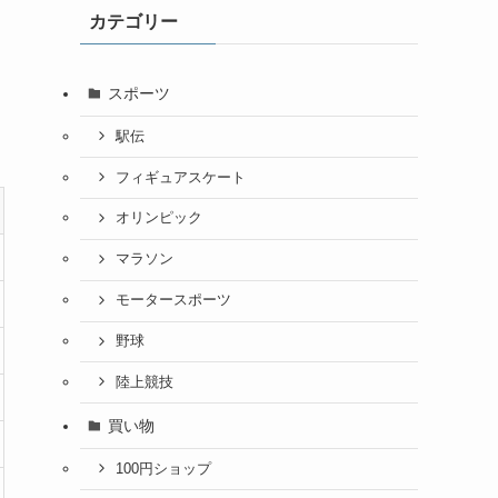
カテゴリー
スポーツ
駅伝
フィギュアスケート
オリンピック
マラソン
モータースポーツ
野球
陸上競技
買い物
100円ショップ