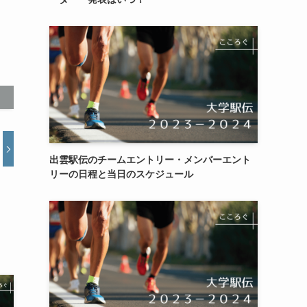
出雲駅伝のチームエントリー・メンバーエント
リーの日程と当日のスケジュール