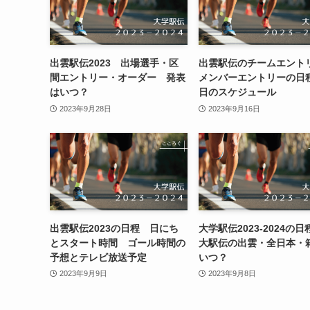
出雲駅伝2023 出場選手・区
出雲駅伝のチームエント
間エントリー・オーダー 発表
メンバーエントリーの日
はいつ？
日のスケジュール
2023年9月28日
2023年9月16日
出雲駅伝2023の日程 日にち
大学駅伝2023-2024の
とスタート時間 ゴール時間の
大駅伝の出雲・全日本・
予想とテレビ放送予定
いつ？
2023年9月9日
2023年9月8日