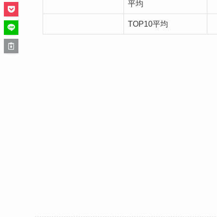
平均
TOP10平均