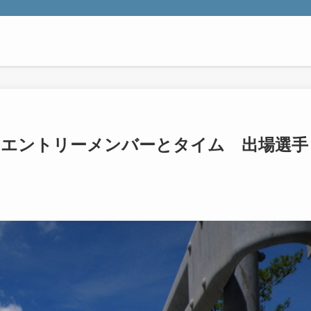
学のエントリーメンバーとタイム 出場選手