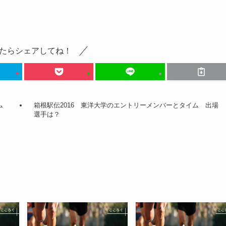
たらシェアしてね！
イム
箱根駅伝2016 東洋大学のエントリーメンバーとタイム 出場
選手は？