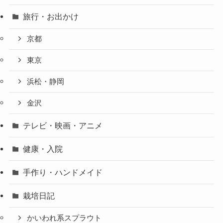
旅行・お出かけ
京都
東京
浜松・静岡
金沢
テレビ・映画・アニメ
健康・入院
手作り・ハンドメイド
栽培日記
かいわれ系スプラウト