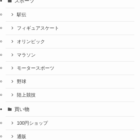
スポーツ
駅伝
フィギュアスケート
オリンピック
マラソン
モータースポーツ
野球
陸上競技
買い物
100円ショップ
通販