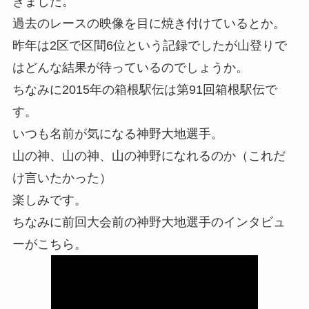
きました。
過去のレースの映像を目に焼き付けているとか。
昨年は2区で区間6位という記録でしたが山登りで
はどんな結果が待っているのでしょうか。
ちなみに2015年の箱根駅伝は第91回箱根駅伝で
す。
いつも名前が気になる神野大地選手。
山の神、山の神、山の神野になれるのか（これだ
け言いたかった）
楽しみです。
ちなみに前回大会前の神野大地選手のインタビュ
ーがこちら。