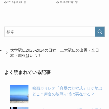
2018年12月21日
2017年12月15日
大学駅伝2023-2024の日程 三大駅伝の出雲・全日
本・箱根はいつ？
よく読まれている記事
映画ガリレオ「真夏の方程式」ロケ地は
どこ？舞台の玻璃ヶ浦は実在する？