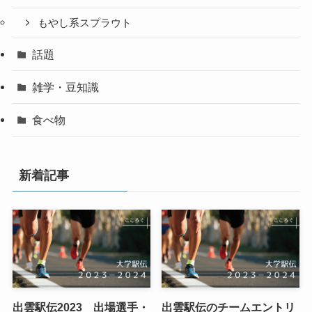
もやし系スプラウト
話題
雑学・豆知識
食べ物
新着記事
出雲駅伝2023 出場選手・
出雲駅伝のチームエントリ