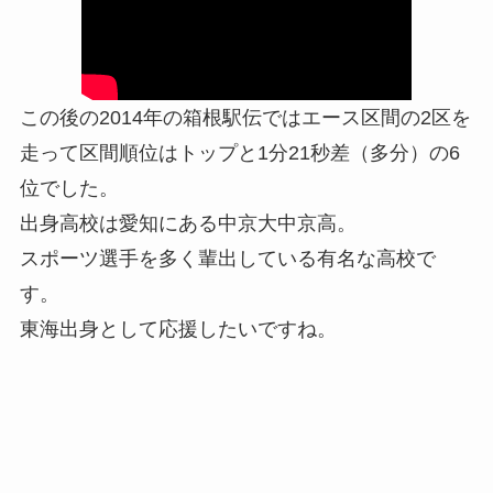
この後の2014年の箱根駅伝ではエース区間の2区を
走って区間順位はトップと1分21秒差（多分）の6
位でした。
出身高校は愛知にある中京大中京高。
スポーツ選手を多く輩出している有名な高校で
す。
東海出身として応援したいですね。