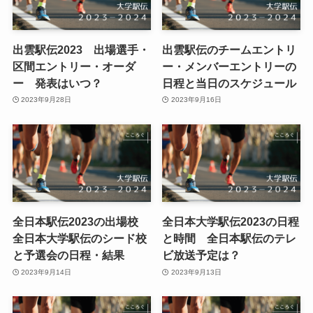
出雲駅伝2023 出場選手・
出雲駅伝のチームエントリ
区間エントリー・オーダ
ー・メンバーエントリーの
ー 発表はいつ？
日程と当日のスケジュール
2023年9月28日
2023年9月16日
全日本駅伝2023の出場校
全日本大学駅伝2023の日程
全日本大学駅伝のシード校
と時間 全日本駅伝のテレ
と予選会の日程・結果
ビ放送予定は？
2023年9月14日
2023年9月13日