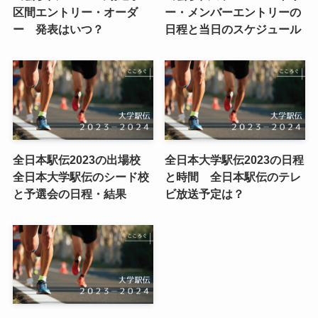
区間エントリー・オーダ
ー・メンバーエントリーの
ー 発表はいつ？
日程と当日のスケジュール
全日本駅伝2023の出場校
全日本大学駅伝2023の日程
全日本大学駅伝のシード校
と時間 全日本駅伝のテレ
と予選会の日程・結果
ビ放送予定は？