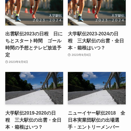
出雲駅伝2023の日程 日に
大学駅伝2023-2024の日
ちとスタート時間 ゴール
程 三大駅伝の出雲・全日
時間の予想とテレビ放送予
本・箱根はいつ？
定
2023年9月8日
2023年9月9日
大学駅伝2019-2020の日
ニューイヤー駅伝2018 全
程 三大駅伝の出雲・全日
日本実業団駅伝の出場選
本・箱根はいつ？
手・エントリーメンバー