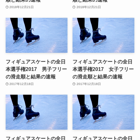
2018年12月21日
2018年12月21日
フィギュアスケートの全日
フィギュアスケートの全日
本選手権2017 男子フリー
本選手権2017 女子フリー
の滑走順と結果の速報
の滑走順と結果の速報
2017年12月18日
2017年12月18日
フィギュアスケートの全日
フィギュアスケートの全日