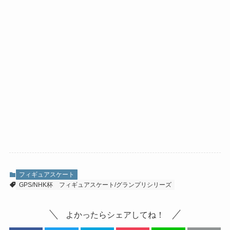
フィギュアスケート
GPS/NHK杯
フィギュアスケート/グランプリシリーズ
よかったらシェアしてね！