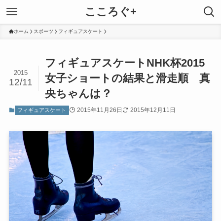
こころぐ+
ホーム
スポーツ
フィギュアスケート
フィギュアスケートNHK杯2015
2015
女子ショートの結果と滑走順 真
12/11
央ちゃんは？
2015年11月26日
2015年12月11日
フィギュアスケート