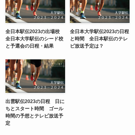
全日本駅伝2023の出場校
全日本大学駅伝2023の日程
全日本大学駅伝のシード校
と時間 全日本駅伝のテレ
と予選会の日程・結果
ビ放送予定は？
出雲駅伝2023の日程 日に
ちとスタート時間 ゴール
時間の予想とテレビ放送予
定