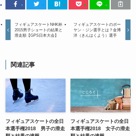
フィギュアスケートNHK杯
フィギュアスケートのボー
2015男子ショートの結果と
ヤン・ジン選手とは？金博
滑走順【GPS日本大会】
洋（きんはくよう）選手
関連記事
フィギュアスケートの全日
フィギュアスケートの全日
本選手権2018 男子の滑走
本選手権2018 女子の滑走
順と結果の速報
順と結果の速報