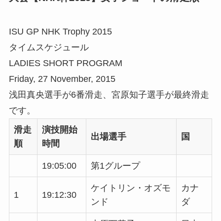
ISU GP NHK Trophy 2015
タイムスケジュール
LADIES SHORT PROGRAM
Friday, 27 November, 2015
浅田真央選手が6番滑走、宮原知子選手が最終滑走
です。
滑走
演技開始
出場選手
国
順
時間
19:05:00
第1グループ
ケイトリン・オズモ
カナ
1
19:12:30
ンド
ダ