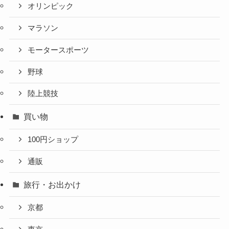
オリンピック
マラソン
モータースポーツ
野球
陸上競技
買い物
100円ショップ
通販
旅行・お出かけ
京都