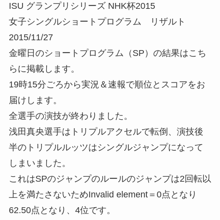
ISU グランプリシリーズ NHK杯2015
女子シングルショートプログラム リザルト
2015/11/27
金曜日のショートプログラム（SP）の結果はこち
らに掲載します。
19時15分ごろから実況＆速報で順位とスコアをお
届けします。
全選手の演技が終わりました。
浅田真央選手はトリプルアクセルで転倒、演技後
半のトリプルルッツはシングルジャンプになって
しまいました。
これはSPのジャンプのルールのジャンプは2回転以
上を満たさないためInvalid element＝0点となり
62.50点となり、4位です。