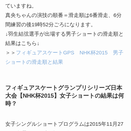
ていますね。
真央ちゃんの演技の順番＝滑走順は6番滑走、6分
間練習の後19時52分ごろ
になります。
↓羽生結弦選手が出場する男子ショートの滑走順と
結果はこちら↓
＞＞
フィギュアスケートGPS NHK杯2015 男子
ショートの滑走順と結果
フィギュアスケートグランプリシリーズ日本
大会【NHK杯2015】女子ショートの結果は何
時？
女子シングルショートプログラムは2015年11月27