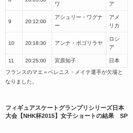
ワ
ア
アシュリー・ワグナ
アメ
9
20:12:00
ー
リカ
ロシ
10
20:18:30
アンナ・ポゴリラヤ
ア
11
20:25:00
宮原知子
日本
フランスのマエ＝ベレニス・メイテ選手が欠場と
なりました。
フィギュアスケートグランプリシリーズ日本
大会【NHK杯2015】女子ショートの結果 SP