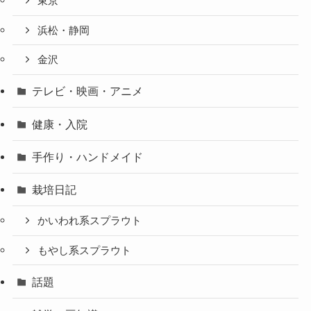
東京
浜松・静岡
金沢
テレビ・映画・アニメ
健康・入院
手作り・ハンドメイド
栽培日記
かいわれ系スプラウト
もやし系スプラウト
話題