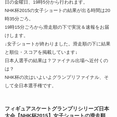
日の金曜日、19時5分から行われます。
NHK杯2015の女子ショートの結果が出る時間は20
時35分ごろ。
19時15分ごろから滑走順の下で実況＆速報をお届
けします。
↓女子ショートが終わりました。滑走順の下に結果
と順位・スコアを掲載しています↓
日本人選手の結果は？ファイナル出場へ近付くの
は？
NHK杯の次はいよいよグランプリファイナル、そ
して全日本選手権です。
フィギュアスケートグランプリシリーズ日本
大会【NHK杯2015】女子ショートの滑走順