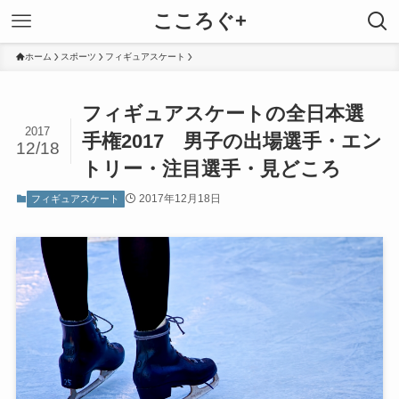
こころぐ+
ホーム
スポーツ
フィギュアスケート
フィギュアスケートの全日本選
2017
手権2017 男子の出場選手・エン
12/18
トリー・注目選手・見どころ
2017年12月18日
フィギュアスケート