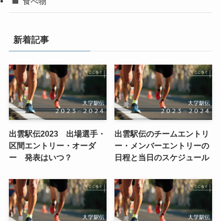
食べ物
新着記事
出雲駅伝2023 出場選手・
出雲駅伝のチームエントリ
区間エントリー・オーダ
ー・メンバーエントリーの
ー 発表はいつ？
日程と当日のスケジュール