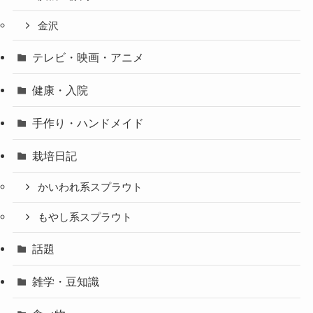
金沢
テレビ・映画・アニメ
健康・入院
手作り・ハンドメイド
栽培日記
かいわれ系スプラウト
もやし系スプラウト
話題
雑学・豆知識