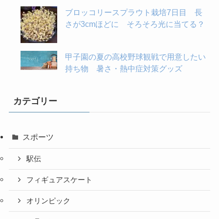
ブロッコリースプラウト栽培7日目 長
さが3cmほどに そろそろ光に当てる？
甲子園の夏の高校野球観戦で用意したい
持ち物 暑さ・熱中症対策グッズ
カテゴリー
スポーツ
駅伝
フィギュアスケート
オリンピック