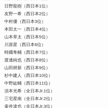
日野龍樹（西日本1位）
友野一希（西日本2位）
中村優（西日本3位）
本田太一（西日本4位）
山本草太（西日本5位）
川原星（西日本6位）
時國隼輔（西日本7位）
渡邊純也（西日本8位）
山田耕新（西日本9位）
杉中建人（西日本10位）
中野紘輔（西日本11位）
須本光希（全日本Jr.1位）
三宅星南（全日本Jr.2位）
壷井達也（全日本Jr.3位）