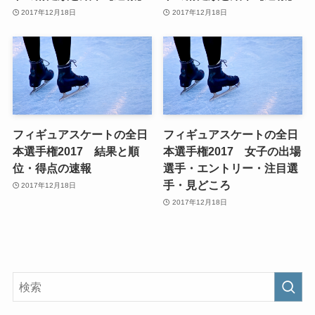
2017年12月18日
2017年12月18日
フィギュアスケートの全日
フィギュアスケートの全日
本選手権2017 結果と順
本選手権2017 女子の出場
位・得点の速報
選手・エントリー・注目選
手・見どころ
2017年12月18日
2017年12月18日