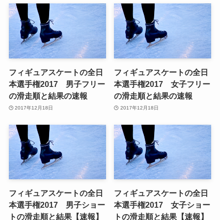
フィギュアスケートの全日
フィギュアスケートの全日
本選手権2017 男子フリー
本選手権2017 女子フリー
の滑走順と結果の速報
の滑走順と結果の速報
2017年12月18日
2017年12月18日
フィギュアスケートの全日
フィギュアスケートの全日
本選手権2017 男子ショー
本選手権2017 女子ショー
トの滑走順と結果【速報】
トの滑走順と結果【速報】