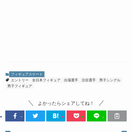
フィギュアスケート
エントリー
全日本フィギュア
出場選手
注目選手
男子シングル
男子フィギュア
よかったらシェアしてね！