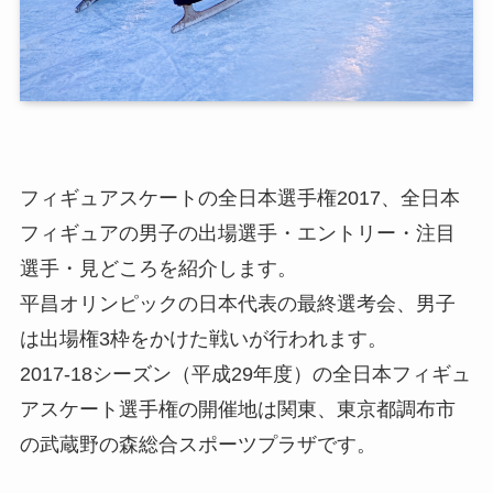
フィギュアスケートの全日本選手権2017、全日本
フィギュアの男子の出場選手・エントリー・注目
選手・見どころを紹介します。
平昌オリンピックの日本代表の最終選考会、男子
は出場権3枠をかけた戦いが行われます。
2017-18シーズン（平成29年度）の全日本フィギュ
アスケート選手権の開催地は関東、東京都調布市
の武蔵野の森総合スポーツプラザです。