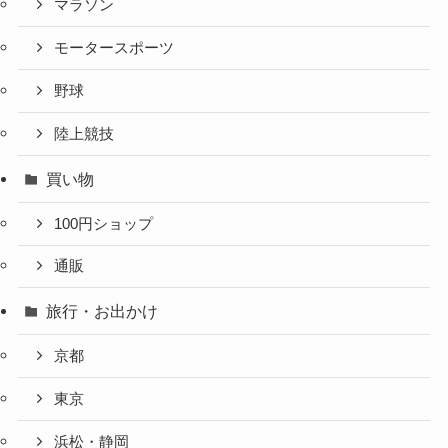
マラソン
モータースポーツ
野球
陸上競技
買い物
100円ショップ
通販
旅行・お出かけ
京都
東京
浜松・静岡