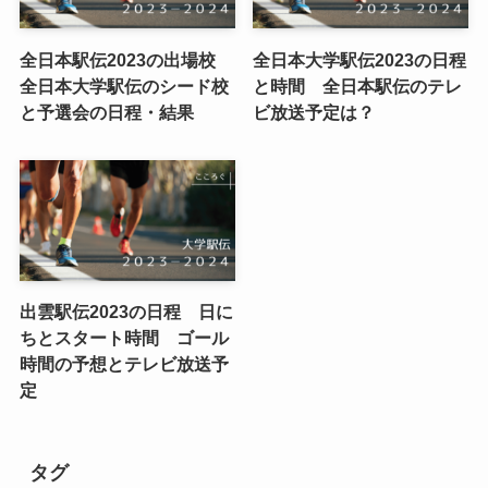
全日本駅伝2023の出場校
全日本大学駅伝2023の日程
全日本大学駅伝のシード校
と時間 全日本駅伝のテレ
と予選会の日程・結果
ビ放送予定は？
出雲駅伝2023の日程 日に
ちとスタート時間 ゴール
時間の予想とテレビ放送予
定
タグ