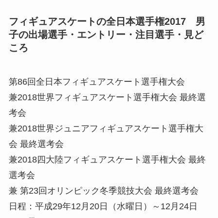
フィギュアスケートの全日本選手権2017 男
子の出場選手・エントリー・注目選手・見ど
ころ
第86回全⽇本フィギュアスケート選⼿権⼤会
兼2018世界フィギュアスケート選⼿権⼤会 最終選
考会
兼2018世界ジュニアフィギュアスケート選⼿権⼤
会 最終選考会
兼2018四⼤陸フィギュアスケート選⼿権⼤会 最終
選考会
兼 第23回オリンピック冬季競技大会 最終選考会
日程：平成29年12月20日（水曜日）～12月24日