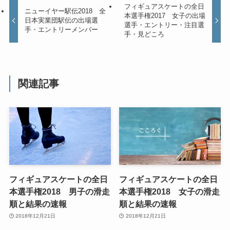
フィギュアスケートの全日
ニューイヤー駅伝2018 全
本選手権2017 女子の出場
日本実業団駅伝の出場選
選手・エントリー・注目選
手・エントリーメンバー
手・見どころ
関連記事
フィギュアスケートの全日
フィギュアスケートの全日
本選手権2018 男子の滑走
本選手権2018 女子の滑走
順と結果の速報
順と結果の速報
2018年12月21日
2018年12月21日