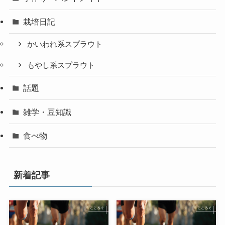
栽培日記
かいわれ系スプラウト
もやし系スプラウト
話題
雑学・豆知識
食べ物
新着記事