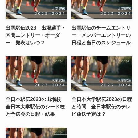
出雲駅伝2023 出場選手・
出雲駅伝のチームエントリ
区間エントリー・オーダ
ー・メンバーエントリーの
ー 発表はいつ？
日程と当日のスケジュール
全日本駅伝2023の出場校
全日本大学駅伝2023の日程
全日本大学駅伝のシード校
と時間 全日本駅伝のテレ
と予選会の日程・結果
ビ放送予定は？