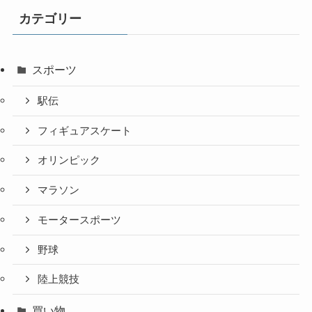
カテゴリー
スポーツ
駅伝
フィギュアスケート
オリンピック
マラソン
モータースポーツ
野球
陸上競技
買い物