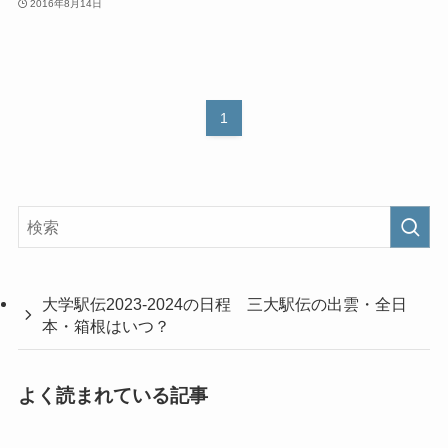
2016年8月14日
1
大学駅伝2023-2024の日程 三大駅伝の出雲・全日
本・箱根はいつ？
よく読まれている記事