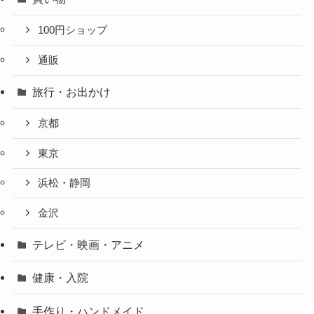
100円ショップ
通販
旅行・お出かけ
京都
東京
浜松・静岡
金沢
テレビ・映画・アニメ
健康・入院
手作り・ハンドメイド