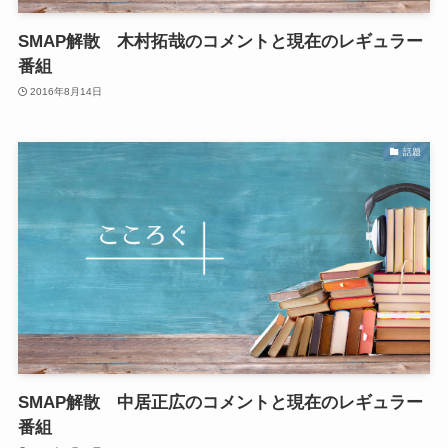
SMAP解散 木村拓哉のコメントと現在のレギュラー
番組
2016年8月14日
話題
SMAP解散 中居正広のコメントと現在のレギュラー
番組