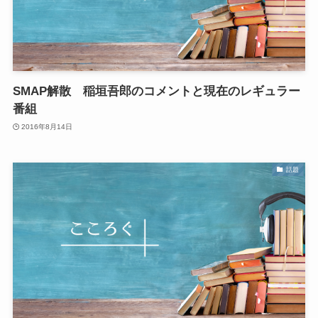
SMAP解散 稲垣吾郎のコメントと現在のレギュラー
番組
2016年8月14日
話題