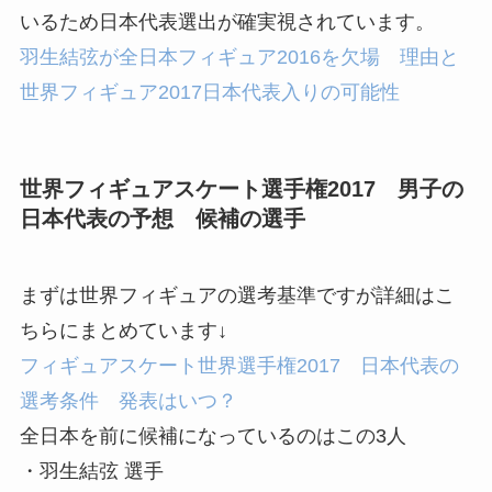
いるため日本代表選出が確実視されています。
羽生結弦が全日本フィギュア2016を欠場 理由と
世界フィギュア2017日本代表入りの可能性
世界フィギュアスケート選手権2017 男子の
日本代表の予想 候補の選手
まずは世界フィギュアの選考基準ですが詳細はこ
ちらにまとめています↓
フィギュアスケート世界選手権2017 日本代表の
選考条件 発表はいつ？
全日本を前に候補になっているのはこの3人
・羽生結弦 選手