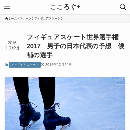
こころぐ+
ホーム
スポーツ
フィギュアスケート
フィギュアスケート世界選手権
2016
2017 男子の日本代表の予想 候
12/24
補の選手
2016年12月24日
フィギュアスケート