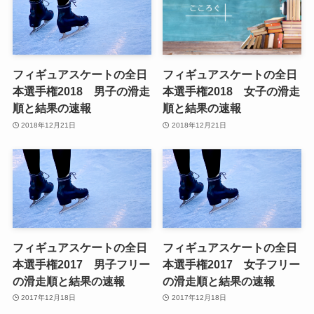
フィギュアスケートの全日
フィギュアスケートの全日
本選手権2018 男子の滑走
本選手権2018 女子の滑走
順と結果の速報
順と結果の速報
2018年12月21日
2018年12月21日
フィギュアスケートの全日
フィギュアスケートの全日
本選手権2017 男子フリー
本選手権2017 女子フリー
の滑走順と結果の速報
の滑走順と結果の速報
2017年12月18日
2017年12月18日