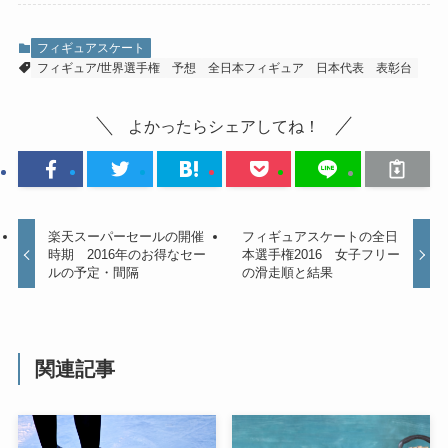
フィギュアスケート
フィギュア/世界選手権
予想
全日本フィギュア
日本代表
表彰台
よかったらシェアしてね！
楽天スーパーセールの開催
フィギュアスケートの全日
時期 2016年のお得なセー
本選手権2016 女子フリー
ルの予定・間隔
の滑走順と結果
関連記事