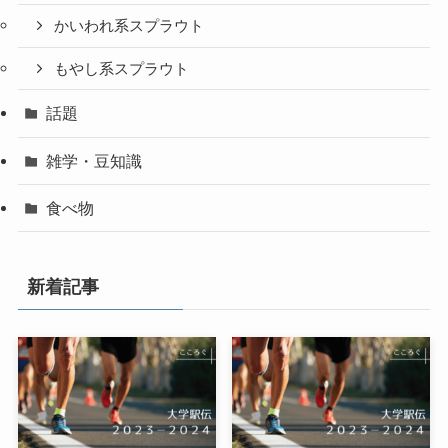
かいわれ系スプラウト
もやし系スプラウト
話題
雑学・豆知識
食べ物
新着記事