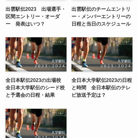
出雲駅伝2023 出場選手・
出雲駅伝のチームエントリ
区間エントリー・オーダ
ー・メンバーエントリーの
ー 発表はいつ？
日程と当日のスケジュール
全日本駅伝2023の出場校
全日本大学駅伝2023の日程
全日本大学駅伝のシード校
と時間 全日本駅伝のテレ
と予選会の日程・結果
ビ放送予定は？