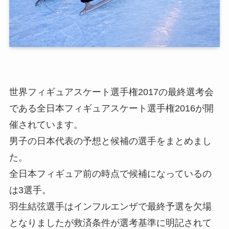
世界フィギュアスケート選手権2017の最終選考会
である全日本フィギュアスケート選手権2016が開
催されています。
男子の日本代表の予想と候補の選手をまとめまし
た。
全日本フィギュア前の時点で候補になっているの
は3選手。
羽生結弦選手はインフルエンザで最終予選を欠場
となりましたが救済条件が選考基準に明記されて