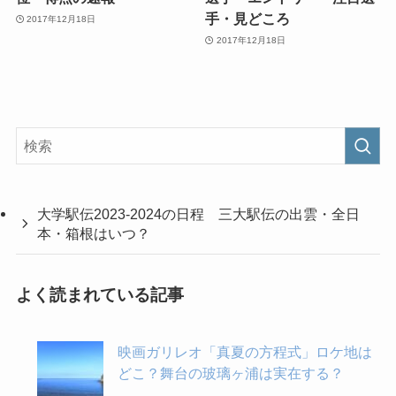
手・見どころ
2017年12月18日
2017年12月18日
大学駅伝2023-2024の日程 三大駅伝の出雲・全日
本・箱根はいつ？
よく読まれている記事
映画ガリレオ「真夏の方程式」ロケ地は
どこ？舞台の玻璃ヶ浦は実在する？