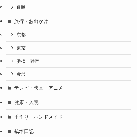
通販
旅行・お出かけ
京都
東京
浜松・静岡
金沢
テレビ・映画・アニメ
健康・入院
手作り・ハンドメイド
栽培日記