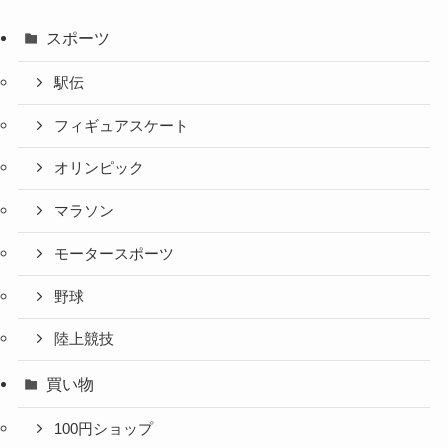
スポーツ
駅伝
フィギュアスケート
オリンピック
マラソン
モータースポーツ
野球
陸上競技
買い物
100円ショップ