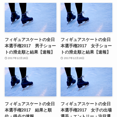
フィギュアスケートの全日
フィギュアスケートの全日
本選手権2017 男子ショー
本選手権2017 女子ショー
トの滑走順と結果【速報】
トの滑走順と結果【速報】
2017年12月18日
2017年12月18日
フィギュアスケートの全日
フィギュアスケートの全日
本選手権2017 結果と順
本選手権2017 女子の出場
位・得点の速報
選手・エントリー・注目選