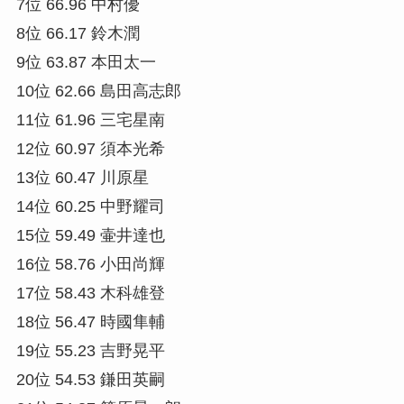
7位 66.96 中村優
8位 66.17 鈴木潤
9位 63.87 本田太一
10位 62.66 島田高志郎
11位 61.96 三宅星南
12位 60.97 須本光希
13位 60.47 川原星
14位 60.25 中野耀司
15位 59.49 壷井達也
16位 58.76 小田尚輝
17位 58.43 木科雄登
18位 56.47 時國隼輔
19位 55.23 吉野晃平
20位 54.53 鎌田英嗣