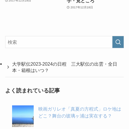
手・見どころ
2017年12月18日
2017年12月18日
大学駅伝2023-2024の日程 三大駅伝の出雲・全日
本・箱根はいつ？
よく読まれている記事
映画ガリレオ「真夏の方程式」ロケ地は
どこ？舞台の玻璃ヶ浦は実在する？