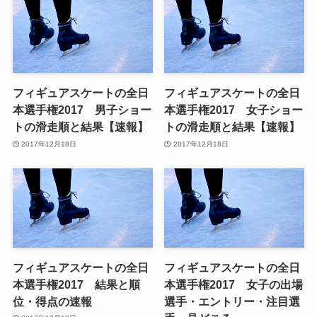
フィギュアスケートの全日
フィギュアスケートの全日
本選手権2017 男子ショー
本選手権2017 女子ショー
トの滑走順と結果【速報】
トの滑走順と結果【速報】
2017年12月18日
2017年12月18日
フィギュアスケートの全日
フィギュアスケートの全日
本選手権2017 結果と順
本選手権2017 女子の出場
位・得点の速報
選手・エントリー・注目選