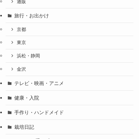
通販
旅行・お出かけ
京都
東京
浜松・静岡
金沢
テレビ・映画・アニメ
健康・入院
手作り・ハンドメイド
栽培日記