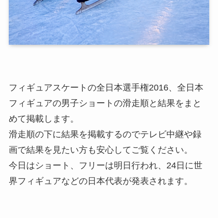
フィギュアスケートの全日本選手権2016、全日本
フィギュアの男子ショートの滑走順と結果をまと
めて掲載します。
滑走順の下に結果を掲載するのでテレビ中継や録
画で結果を見たい方も安心してご覧ください。
今日はショート、フリーは明日行われ、24日に世
界フィギュアなどの日本代表が発表されます。