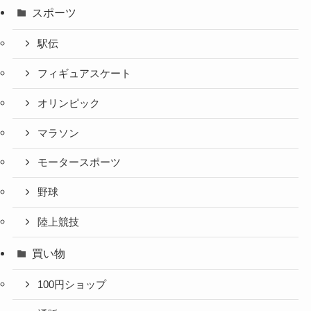
スポーツ
駅伝
フィギュアスケート
オリンピック
マラソン
モータースポーツ
野球
陸上競技
買い物
100円ショップ