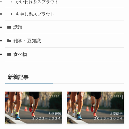
かいわれ系スプラウト
もやし系スプラウト
話題
雑学・豆知識
食べ物
新着記事