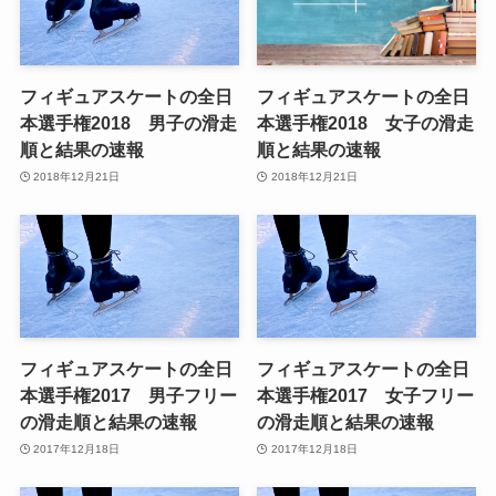
フィギュアスケートの全日
フィギュアスケートの全日
本選手権2018 男子の滑走
本選手権2018 女子の滑走
順と結果の速報
順と結果の速報
2018年12月21日
2018年12月21日
フィギュアスケートの全日
フィギュアスケートの全日
本選手権2017 男子フリー
本選手権2017 女子フリー
の滑走順と結果の速報
の滑走順と結果の速報
2017年12月18日
2017年12月18日