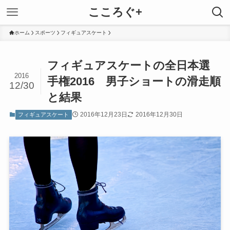
こころぐ+
ホーム
スポーツ
フィギュアスケート
フィギュアスケートの全日本選
2016
手権2016 男子ショートの滑走順
12/30
と結果
2016年12月23日
2016年12月30日
フィギュアスケート