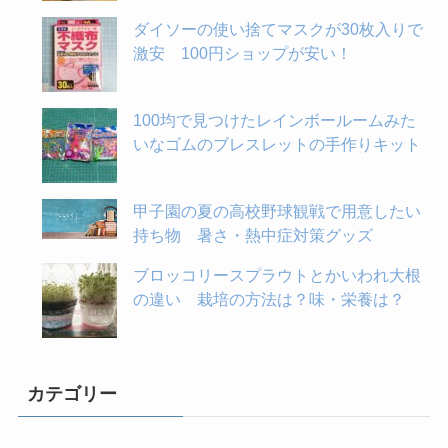
ダイソーの使い捨てマスクが30枚入りで
激安 100円ショップが安い！
100均で見つけたレインボールームみた
いなゴムのブレスレットの手作りキット
甲子園の夏の高校野球観戦で用意したい
持ち物 暑さ・熱中症対策グッズ
ブロッコリースプラウトとかいわれ大根
の違い 栽培の方法は？味・栄養は？
カテゴリー