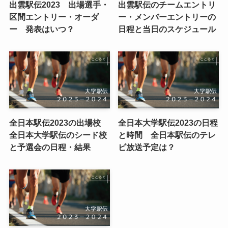
出雲駅伝2023 出場選手・
出雲駅伝のチームエントリ
区間エントリー・オーダ
ー・メンバーエントリーの
ー 発表はいつ？
日程と当日のスケジュール
全日本駅伝2023の出場校
全日本大学駅伝2023の日程
全日本大学駅伝のシード校
と時間 全日本駅伝のテレ
と予選会の日程・結果
ビ放送予定は？