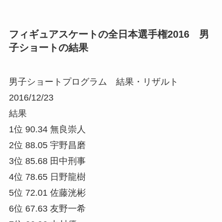
フィギュアスケートの全日本選手権2016 男
子ショートの結果
男子ショートプログラム 結果・リザルト
2016/12/23
結果
1位 90.34 無良崇人
2位 88.05 宇野昌磨
3位 85.68 田中刑事
4位 78.65 日野龍樹
5位 72.01 佐藤洸彬
6位 67.63 友野一希