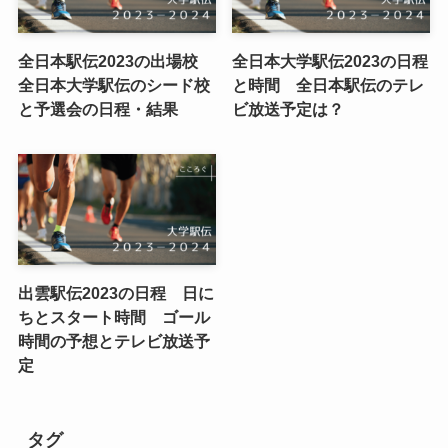
全日本駅伝2023の出場校
全日本大学駅伝2023の日程
全日本大学駅伝のシード校
と時間 全日本駅伝のテレ
と予選会の日程・結果
ビ放送予定は？
出雲駅伝2023の日程 日に
ちとスタート時間 ゴール
時間の予想とテレビ放送予
定
タグ