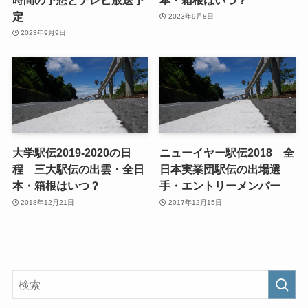
定
2023年9月8日
2023年9月9日
大学駅伝2019-2020の日
ニューイヤー駅伝2018 全
程 三大駅伝の出雲・全日
日本実業団駅伝の出場選
本・箱根はいつ？
手・エントリーメンバー
2018年12月21日
2017年12月15日