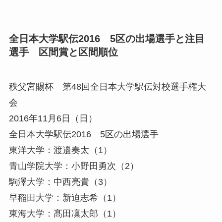
全日本大学駅伝2016 5区の出場選手と注目
選手 区間賞と区間順位
秩父宮賜杯 第48回全日本大学駅伝対校選手権大
会
2016年11月6日（日）
全日本大学駅伝2016 5区の出場選手
東洋大学：渡邉奏太（1）
青山学院大学：小野田勇次（2）
駒澤大学：中西亮貴（3）
早稲田大学：新迫志希（1）
東海大学：髙田凜太郎（1）