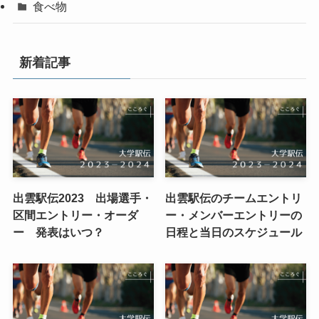
食べ物
新着記事
出雲駅伝2023 出場選手・
出雲駅伝のチームエントリ
区間エントリー・オーダ
ー・メンバーエントリーの
ー 発表はいつ？
日程と当日のスケジュール