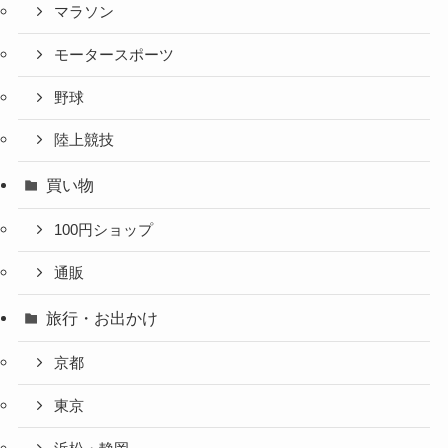
マラソン
モータースポーツ
野球
陸上競技
買い物
100円ショップ
通販
旅行・お出かけ
京都
東京