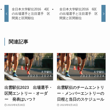
全日本大学駅伝2016 4区
全日本大学駅伝2016 6区
の出場選手と注目選手 区
の出場選手と注目選手 区
間賞と区間順位
間賞と区間順位
関連記事
出雲駅伝2023 出場選手・
出雲駅伝のチームエントリ
区間エントリー・オーダ
ー・メンバーエントリーの
ー 発表はいつ？
日程と当日のスケジュール
2023年9月28日
2023年9月16日