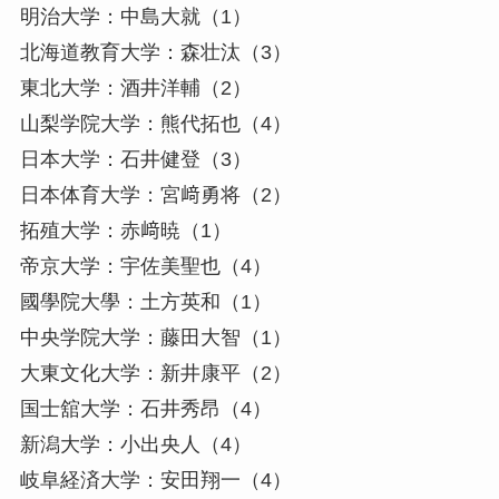
明治大学：中島大就（1）
北海道教育大学：森壮汰（3）
東北大学：酒井洋輔（2）
山梨学院大学：熊代拓也（4）
日本大学：石井健登（3）
日本体育大学：宮﨑勇将（2）
拓殖大学：赤﨑暁（1）
帝京大学：宇佐美聖也（4）
國學院大學：土方英和（1）
中央学院大学：藤田大智（1）
大東文化大学：新井康平（2）
国士舘大学：石井秀昂（4）
新潟大学：小出央人（4）
岐阜経済大学：安田翔一（4）