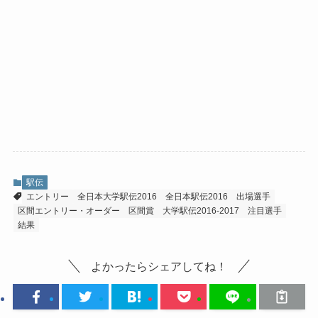
駅伝
エントリー
全日本大学駅伝2016
全日本駅伝2016
出場選手
区間エントリー・オーダー
区間賞
大学駅伝2016-2017
注目選手
結果
よかったらシェアしてね！