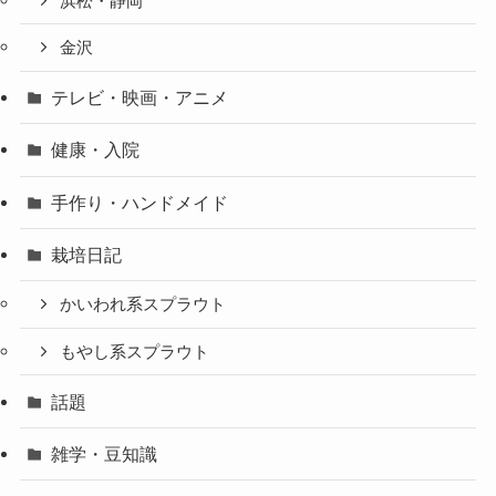
浜松・静岡
金沢
テレビ・映画・アニメ
健康・入院
手作り・ハンドメイド
栽培日記
かいわれ系スプラウト
もやし系スプラウト
話題
雑学・豆知識