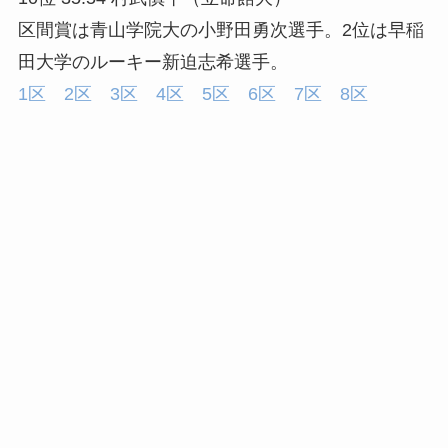
区間賞は青山学院大の小野田勇次選手。2位は早稲
田大学のルーキー新迫志希選手。
1区
2区
3区
4区
5区
6区
7区
8区