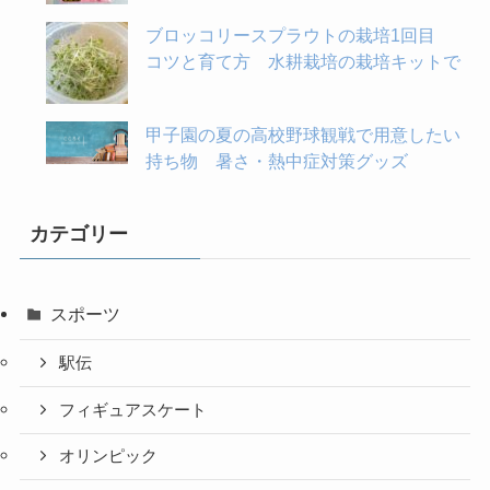
ブロッコリースプラウトの栽培1回目
コツと育て方 水耕栽培の栽培キットで
甲子園の夏の高校野球観戦で用意したい
持ち物 暑さ・熱中症対策グッズ
カテゴリー
スポーツ
駅伝
フィギュアスケート
オリンピック