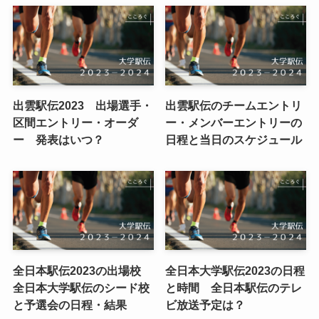
出雲駅伝2023 出場選手・
出雲駅伝のチームエントリ
区間エントリー・オーダ
ー・メンバーエントリーの
ー 発表はいつ？
日程と当日のスケジュール
全日本駅伝2023の出場校
全日本大学駅伝2023の日程
全日本大学駅伝のシード校
と時間 全日本駅伝のテレ
と予選会の日程・結果
ビ放送予定は？