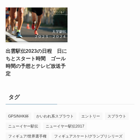
出雲駅伝2023の日程 日に
ちとスタート時間 ゴール
時間の予想とテレビ放送予
定
タグ
GPS/NHK杯
かいわれ系スプラウト
エントリー
スプラウト
ニューイヤー駅伝
ニューイヤー駅伝2017
フィギュア/世界選手権
フィギュアスケート/グランプリシリーズ