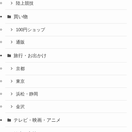
陸上競技
買い物
100円ショップ
通販
旅行・お出かけ
京都
東京
浜松・静岡
金沢
テレビ・映画・アニメ