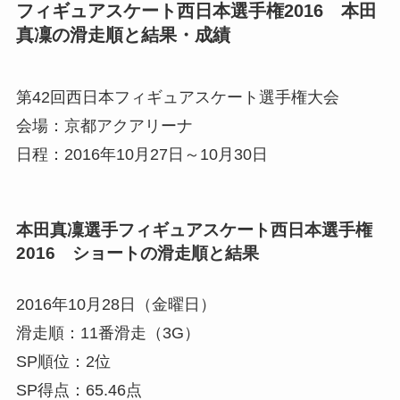
フィギュアスケート西日本選手権2016 本田
真凜の滑走順と結果・成績
第42回西日本フィギュアスケート選手権大会
会場：京都アクアリーナ
日程：2016年10月27日～10月30日
本田真凜選手フィギュアスケート西日本選手権
2016 ショートの滑走順と結果
2016年10月28日（金曜日）
滑走順：11番滑走（3G）
SP順位：2位
SP得点：65.46点