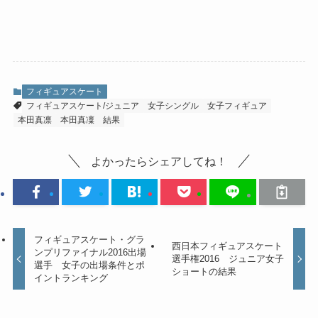
フィギュアスケート
フィギュアスケート/ジュニア
女子シングル
女子フィギュア
本田真凛
本田真凜
結果
よかったらシェアしてね！
フィギュアスケート・グラ
西日本フィギュアスケート
ンプリファイナル2016出場
選手権2016 ジュニア女子
選手 女子の出場条件とポ
ショートの結果
イントランキング