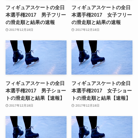
フィギュアスケートの全日
フィギュアスケートの全日
本選手権2017 男子フリー
本選手権2017 女子フリー
の滑走順と結果の速報
の滑走順と結果の速報
2017年12月18日
2017年12月18日
フィギュアスケートの全日
フィギュアスケートの全日
本選手権2017 男子ショー
本選手権2017 女子ショー
トの滑走順と結果【速報】
トの滑走順と結果【速報】
2017年12月18日
2017年12月18日