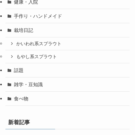
健康・入院
手作り・ハンドメイド
栽培日記
かいわれ系スプラウト
もやし系スプラウト
話題
雑学・豆知識
食べ物
新着記事