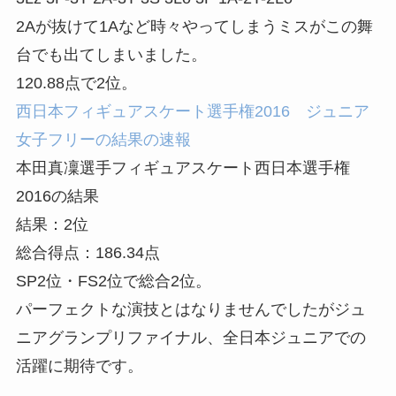
2Aが抜けて1Aなど時々やってしまうミスがこの舞
台でも出てしまいました。
120.88点で2位。
西日本フィギュアスケート選手権2016 ジュニア
女子フリーの結果の速報
本田真凜選手フィギュアスケート西日本選手権
2016の結果
結果：2位
総合得点：186.34点
SP2位・FS2位で総合2位。
パーフェクトな演技とはなりませんでしたがジュ
ニアグランプリファイナル、全日本ジュニアでの
活躍に期待です。