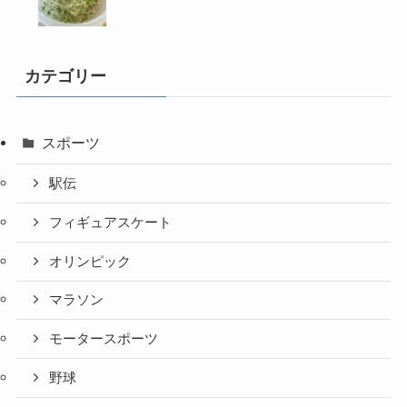
カテゴリー
スポーツ
駅伝
フィギュアスケート
オリンピック
マラソン
モータースポーツ
野球