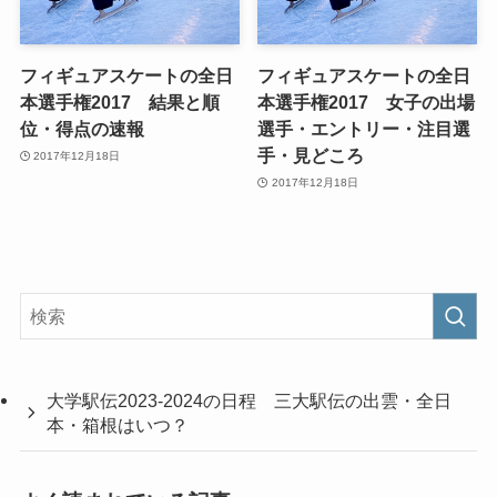
フィギュアスケートの全日
フィギュアスケートの全日
本選手権2017 結果と順
本選手権2017 女子の出場
位・得点の速報
選手・エントリー・注目選
手・見どころ
2017年12月18日
2017年12月18日
大学駅伝2023-2024の日程 三大駅伝の出雲・全日
本・箱根はいつ？