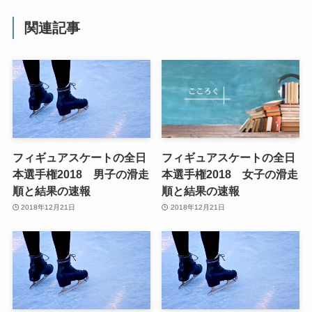
関連記事
フィギュアスケートの全日
フィギュアスケートの全日
本選手権2018 男子の滑走
本選手権2018 女子の滑走
順と結果の速報
順と結果の速報
2018年12月21日
2018年12月21日