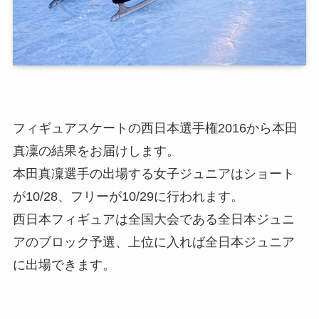
フィギュアスケートの西日本選手権2016から本田
真凜の結果をお届けします。
本田真凜選手の出場する女子ジュニアはショート
が10/28、フリーが10/29に行われます。
西日本フィギュアは全国大会である全日本ジュニ
アのブロック予選、上位に入れば全日本ジュニア
に出場できます。