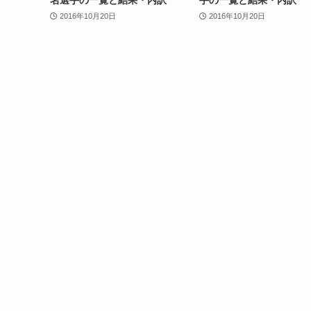
2016年10月20日
2016年10月20日