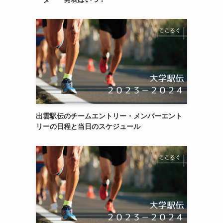
出雲駅伝のチームエントリー・メンバーエント
リーの日程と当日のスケジュール