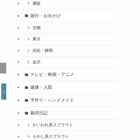
通販
旅行・お出かけ
京都
東京
浜松・静岡
金沢
テレビ・映画・アニメ
健康・入院
手作り・ハンドメイド
栽培日記
かいわれ系スプラウト
もやし系スプラウト