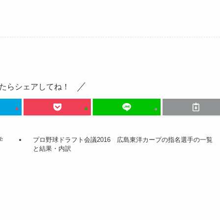
たらシェアしてね！
学
プロ野球ドラフト会議2016 広島東洋カープの指名選手の一覧
と結果・内訳