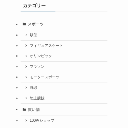
カテゴリー
スポーツ
駅伝
フィギュアスケート
オリンピック
マラソン
モータースポーツ
野球
陸上競技
買い物
100円ショップ