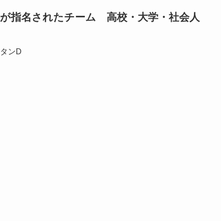
以上が指名されたチーム 高校・大学・社会人
ビタンD