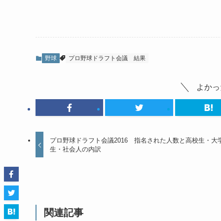
野球
プロ野球ドラフト会議
結果
よかっ
プロ野球ドラフト会議2016 指名された人数と高校生・大
生・社会人の内訳
関連記事