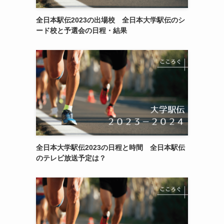
全日本駅伝2023の出場校 全日本大学駅伝のシ
ード校と予選会の日程・結果
全日本大学駅伝2023の日程と時間 全日本駅伝
のテレビ放送予定は？