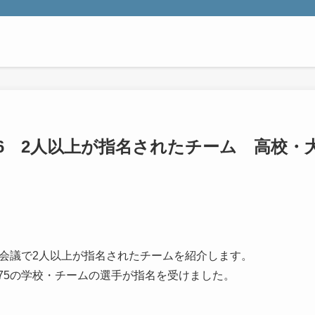
16 2人以上が指名されたチーム 高校・
ト会議で2人以上が指名されたチームを紹介します。
の75の学校・チームの選手が指名を受けました。