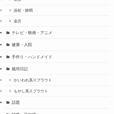
浜松・静岡
金沢
テレビ・映画・アニメ
健康・入院
手作り・ハンドメイド
栽培日記
かいわれ系スプラウト
もやし系スプラウト
話題