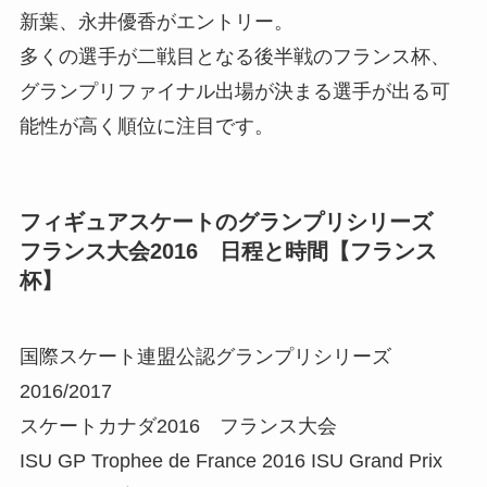
新葉、永井優香がエントリー。
多くの選手が二戦目となる後半戦のフランス杯、
グランプリファイナル出場が決まる選手が出る可
能性が高く順位に注目です。
フィギュアスケートのグランプリシリーズ
フランス大会2016 日程と時間【フランス
杯】
国際スケート連盟公認グランプリシリーズ
2016/2017
スケートカナダ2016 フランス大会
ISU GP Trophee de France 2016 ISU Grand Prix