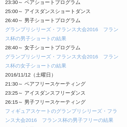
23:30～ ペアショートプログラム
25:00～ アイスダンスショートダンス
26:40～ 男子ショートプログラム
グランプリシリーズ・フランス大会2016 フラン
ス杯の男子ショートの結果
28:40～ 女子ショートプログラム
グランプリシリーズ・フランス大会2016 フラン
ス杯の女子ショートの結果
2016/11/12（土曜日）
21:30～ ペアフリースケーティング
23:25～ アイスダンスフリーダンス
26:15～ 男子フリースケーティング
フィギュアスケートのグランプリシリーズ・フラ
ンス大会2016 フランス杯の男子フリーの結果