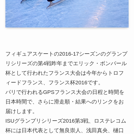
フィギュアスケートの2016-17シーズンのグランプ
リシリーズの第4戦昨年までエリック・ボンパール
杯として行われたフランス大会は今年からトロフ
ィードフランス、フランス杯2016です。
パリで行われるGPSフランス大会の日程と時間を
日本時間で、さらに滑走順・結果へのリンクをお
届けします。
ISUグランプリシリーズ2016第3戦、ロステレコム
杯には日本代表として無良崇人、浅田真央、樋口