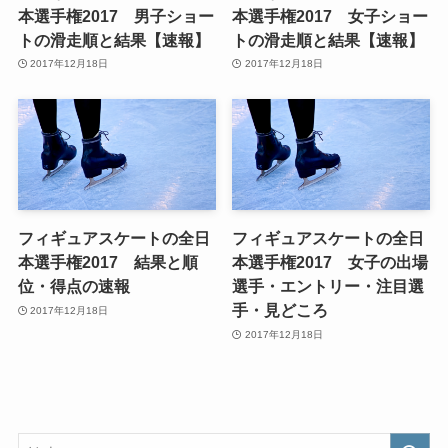
本選手権2017 男子ショー
本選手権2017 女子ショー
トの滑走順と結果【速報】
トの滑走順と結果【速報】
2017年12月18日
2017年12月18日
フィギュアスケートの全日
フィギュアスケートの全日
本選手権2017 結果と順
本選手権2017 女子の出場
位・得点の速報
選手・エントリー・注目選
手・見どころ
2017年12月18日
2017年12月18日