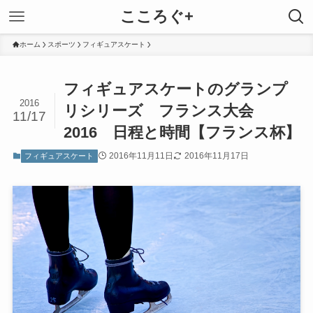
こころぐ+
ホーム
スポーツ
フィギュアスケート
フィギュアスケートのグランプ
2016
リシリーズ フランス大会
11/17
2016 日程と時間【フランス杯】
2016年11月11日
2016年11月17日
フィギュアスケート