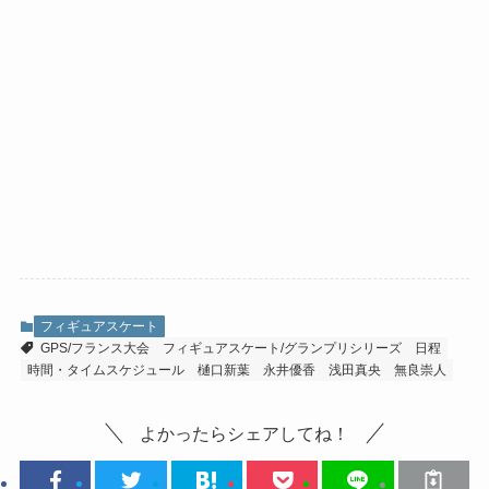
フィギュアスケート
GPS/フランス大会
フィギュアスケート/グランプリシリーズ
日程
時間・タイムスケジュール
樋口新葉
永井優香
浅田真央
無良崇人
よかったらシェアしてね！