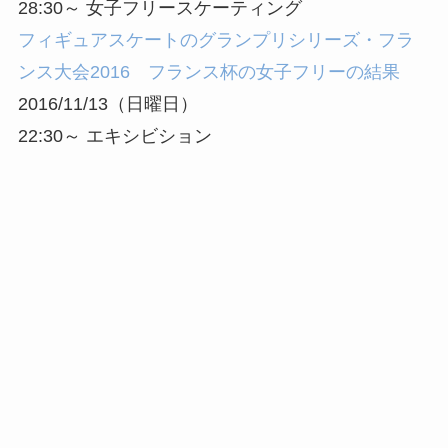
28:30～ 女子フリースケーティング
フィギュアスケートのグランプリシリーズ・フラ
ンス大会2016 フランス杯の女子フリーの結果
2016/11/13（日曜日）
22:30～ エキシビション