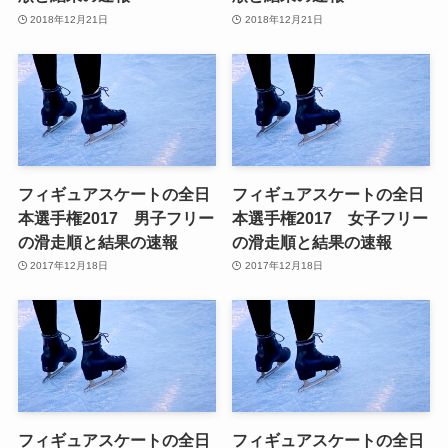
2018年12月21日
2018年12月21日
フィギュアスケートの全日
フィギュアスケートの全日
本選手権2017 男子フリー
本選手権2017 女子フリー
の滑走順と結果の速報
の滑走順と結果の速報
2017年12月18日
2017年12月18日
フィギュアスケートの全日
フィギュアスケートの全日