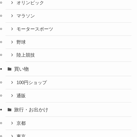
オリンピック
マラソン
モータースポーツ
野球
陸上競技
買い物
100円ショップ
通販
旅行・お出かけ
京都
東京