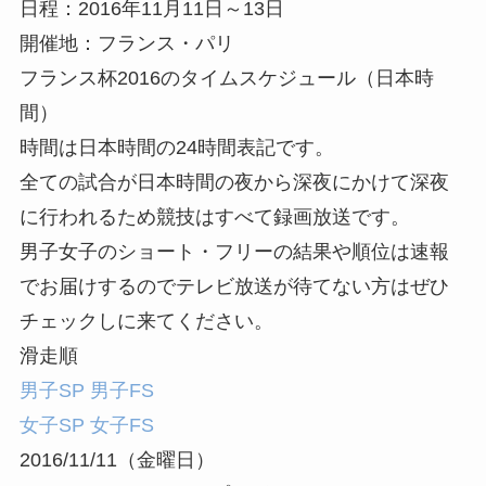
日程：2016年11月11日～13日
開催地：フランス・パリ
フランス杯2016のタイムスケジュール（日本時
間）
時間は日本時間の24時間表記です。
全ての試合が日本時間の夜から深夜にかけて深夜
に行われるため競技はすべて録画放送です。
男子女子のショート・フリーの結果や順位は速報
でお届けするのでテレビ放送が待てない方はぜひ
チェックしに来てください。
滑走順
男子SP
男子FS
女子SP
女子FS
2016/11/11（金曜日）