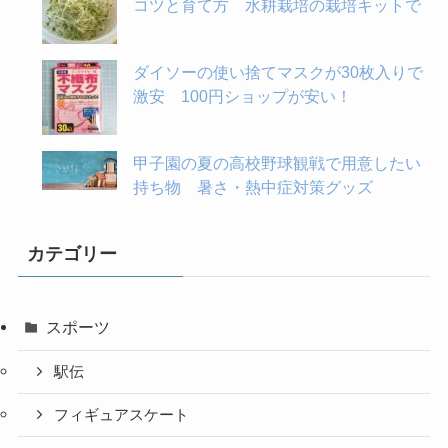
コツと育て方 水耕栽培の栽培キットで
ダイソーの使い捨てマスクが30枚入りで
激安 100円ショップが安い！
甲子園の夏の高校野球観戦で用意したい
持ち物 暑さ・熱中症対策グッズ
カテゴリー
スポーツ
駅伝
フィギュアスケート