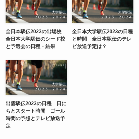
全日本駅伝2023の出場校
全日本大学駅伝2023の日程
全日本大学駅伝のシード校
と時間 全日本駅伝のテレ
と予選会の日程・結果
ビ放送予定は？
出雲駅伝2023の日程 日に
ちとスタート時間 ゴール
時間の予想とテレビ放送予
定