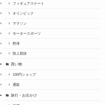
フィギュアスケート
オリンピック
マラソン
モータースポーツ
野球
陸上競技
買い物
100円ショップ
通販
旅行・お出かけ