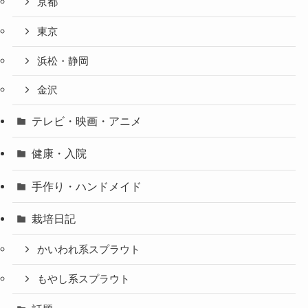
京都
東京
浜松・静岡
金沢
テレビ・映画・アニメ
健康・入院
手作り・ハンドメイド
栽培日記
かいわれ系スプラウト
もやし系スプラウト