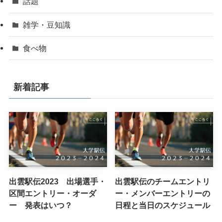
話題
雑学・豆知識
食べ物
新着記事
出雲駅伝2023 出場選手・
出雲駅伝のチームエントリ
区間エントリー・オーダ
ー・メンバーエントリーの
ー 発表はいつ？
日程と当日のスケジュール