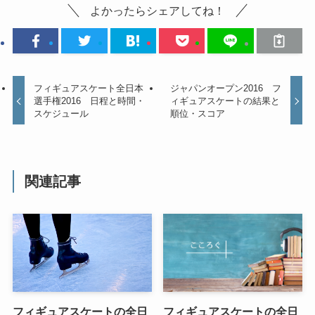
よかったらシェアしてね！
フィギュアスケート全日本
ジャパンオープン2016 フ
選手権2016 日程と時間・
ィギュアスケートの結果と
スケジュール
順位・スコア
関連記事
フィギュアスケートの全日
フィギュアスケートの全日