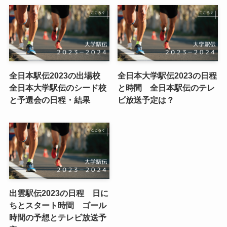
全日本駅伝2023の出場校
全日本大学駅伝2023の日程
全日本大学駅伝のシード校
と時間 全日本駅伝のテレ
と予選会の日程・結果
ビ放送予定は？
出雲駅伝2023の日程 日に
ちとスタート時間 ゴール
時間の予想とテレビ放送予