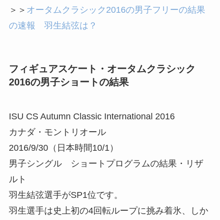
＞＞
オータムクラシック2016の男子フリーの結果
の速報 羽生結弦は？
フィギュアスケート・オータムクラシック
2016の男子ショートの結果
ISU CS Autumn Classic International 2016
カナダ・モントリオール
2016/9/30（日本時間10/1）
男子シングル ショートプログラムの結果・リザ
ルト
羽生結弦選手がSP1位です。
羽生選手は史上初の4回転ループに挑み着氷、しか