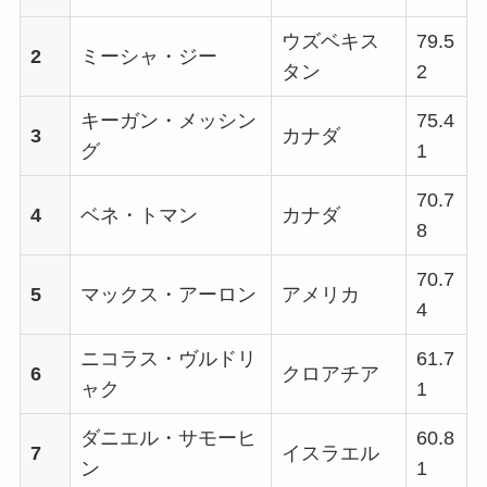
ウズベキス
79.5
2
ミーシャ・ジー
タン
2
キーガン・メッシン
75.4
3
カナダ
グ
1
70.7
4
ベネ・トマン
カナダ
8
70.7
5
マックス・アーロン
アメリカ
4
ニコラス・ヴルドリ
61.7
6
クロアチア
ャク
1
ダニエル・サモーヒ
60.8
7
イスラエル
ン
1