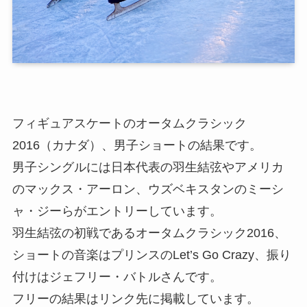
フィギュアスケートのオータムクラシック
2016（カナダ）、男子ショートの結果です。
男子シングルには日本代表の羽生結弦やアメリカ
のマックス・アーロン、ウズベキスタンのミーシ
ャ・ジーらがエントリーしています。
羽生結弦の初戦であるオータムクラシック2016、
ショートの音楽はプリンスのLet’s Go Crazy、振り
付けはジェフリー・バトルさんです。
フリーの結果はリンク先に掲載しています。