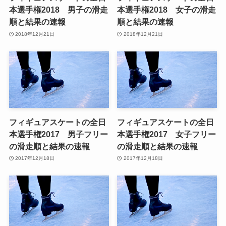
本選手権2018 男子の滑走
本選手権2018 女子の滑走
順と結果の速報
順と結果の速報
2018年12月21日
2018年12月21日
フィギュアスケートの全日
フィギュアスケートの全日
本選手権2017 男子フリー
本選手権2017 女子フリー
の滑走順と結果の速報
の滑走順と結果の速報
2017年12月18日
2017年12月18日