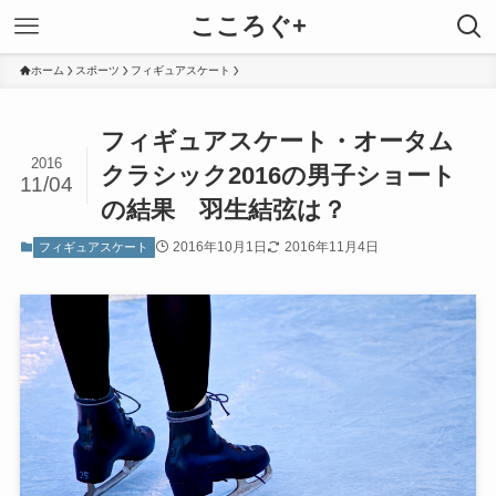
こころぐ+
ホーム
スポーツ
フィギュアスケート
フィギュアスケート・オータム
2016
クラシック2016の男子ショート
11/04
の結果 羽生結弦は？
2016年10月1日
2016年11月4日
フィギュアスケート