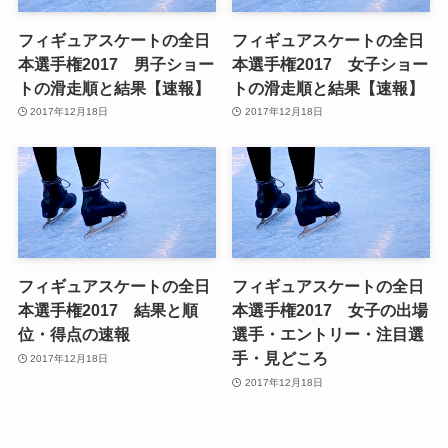
フィギュアスケートの全日
フィギュアスケートの全日
本選手権2017 男子ショー
本選手権2017 女子ショー
トの滑走順と結果【速報】
トの滑走順と結果【速報】
2017年12月18日
2017年12月18日
フィギュアスケートの全日
フィギュアスケートの全日
本選手権2017 結果と順
本選手権2017 女子の出場
位・得点の速報
選手・エントリー・注目選
手・見どころ
2017年12月18日
2017年12月18日