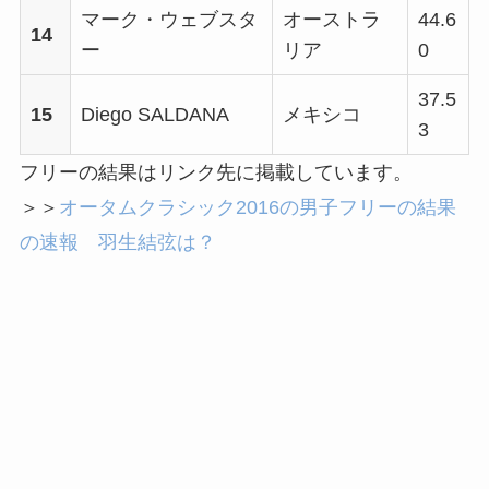
マーク・ウェブスタ
オーストラ
44.6
14
ー
リア
0
37.5
15
Diego SALDANA
メキシコ
3
フリーの結果はリンク先に掲載しています。
＞＞
オータムクラシック2016の男子フリーの結果
の速報 羽生結弦は？