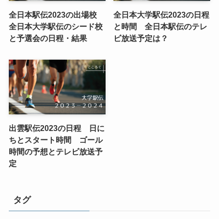
全日本駅伝2023の出場校
全日本大学駅伝2023の日程
全日本大学駅伝のシード校
と時間 全日本駅伝のテレ
と予選会の日程・結果
ビ放送予定は？
出雲駅伝2023の日程 日に
ちとスタート時間 ゴール
時間の予想とテレビ放送予
定
タグ