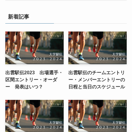
新着記事
出雲駅伝2023 出場選手・
出雲駅伝のチームエントリ
区間エントリー・オーダ
ー・メンバーエントリーの
ー 発表はいつ？
日程と当日のスケジュール