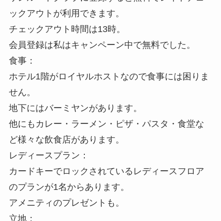
ックアウトが利用できます。
チェックアウト時間は13時。
会員登録は私はキャンペーン中で無料でした。
食事：
ホテル1階がロイヤルホストなので食事には困りま
せん。
地下にはバーミヤンがあります。
他にもカレー・ラーメン・ピザ・パスタ・食堂な
ど様々な飲食店があります。
レディースプラン：
カードキーでロックされているレディースフロア
のプランが1名からあります。
アメニティのプレゼントも。
立地：