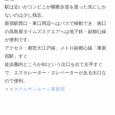
駅は近いがコンビニが横断歩道を渡った先にしか
ないのは少し残念。
新宿駅西口・東口周辺へはバスで移動でき、南口
の高島屋タイムズスクエアへは地下鉄・副都心線
が便利です。
アクセス：都営大江戸線、メトロ副都心線「東新
宿駅」すぐ
徒歩圏内どころかB2という出口を出て左手すぐ
で、エスカレーター・エレベーターがある出口な
ので便利。
＞＞
ホテルサンルート東新宿