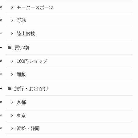
モータースポーツ
野球
陸上競技
買い物
100円ショップ
通販
旅行・お出かけ
京都
東京
浜松・静岡