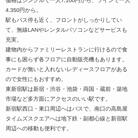
価格はシングルで一人7,100円から、ツインで一人
4.350円から。
駅もバス停も近く、フロントがしっかりしてい
て、無線LANやレンタルパソコンなどサービスも
充実。
建物内からファミリーレストランに行けるので食
事にも困らず各フロアに自動販売機もあります。
カードが無いと入れないレディースフロアがある
ので女性にもおすすめ。
東新宿駅は新宿・渋谷・池袋・両国・蔵前・築地
市場など多方面にアクセスのいい駅です。
新宿駅西口・東口周辺へはバスで、南口の高島屋
タイムズスクエアへは地下鉄・副都心線と新宿駅
周辺への移動も便利です。