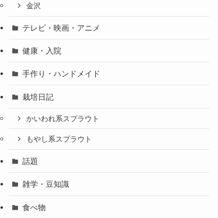
金沢
テレビ・映画・アニメ
健康・入院
手作り・ハンドメイド
栽培日記
かいわれ系スプラウト
もやし系スプラウト
話題
雑学・豆知識
食べ物