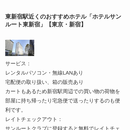
東新宿駅近くのおすすめホテル「ホテルサン
ルート東新宿」【東京・新宿】
サービス：
レンタルパソコン・無線LANあり
宅配便の取り扱い、箱の販売あり
カートもあるため新宿駅周辺での買い物の荷物を
部屋に持ち帰ったり宅急便で送ったりするのも便
利です。
レイトチェックアウト：
サンルートクラブに登録すると無料でレイトチェ