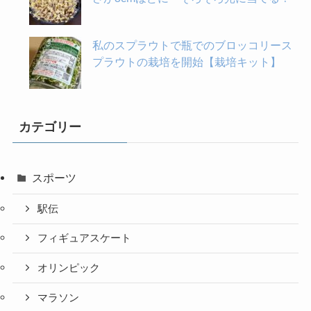
私のスプラウトで瓶でのブロッコリース
プラウトの栽培を開始【栽培キット】
カテゴリー
スポーツ
駅伝
フィギュアスケート
オリンピック
マラソン