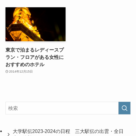
東京で泊まるレディースプ
ラン・フロアがある女性に
おすすめのホテル
2014年12月15日
大学駅伝2023-2024の日程 三大駅伝の出雲・全日