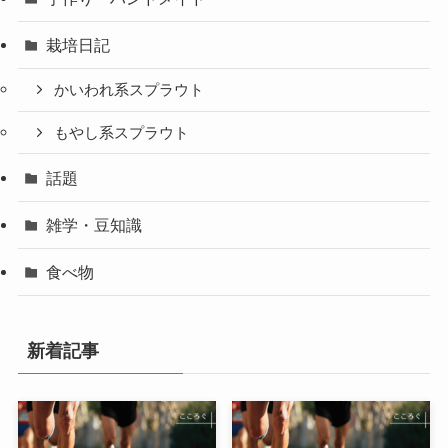
栽培日記
かいわれ系スプラウト
もやし系スプラウト
話題
雑学・豆知識
食べ物
新着記事