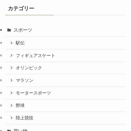
カテゴリー
スポーツ
駅伝
フィギュアスケート
オリンピック
マラソン
モータースポーツ
野球
陸上競技