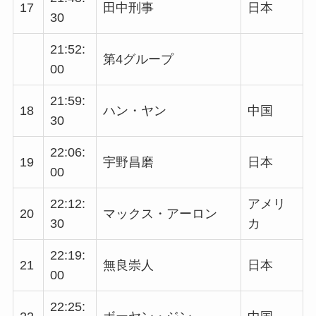
17
田中刑事
日本
30
21:52:
第4グループ
00
21:59:
18
ハン・ヤン
中国
30
22:06:
19
宇野昌磨
日本
00
22:12:
アメリ
20
マックス・アーロン
30
カ
22:19:
21
無良崇人
日本
00
22:25: