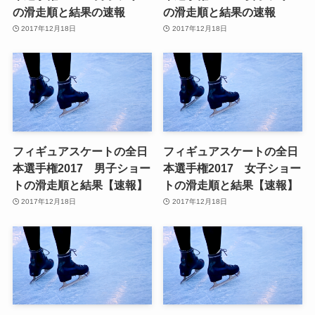
の滑走順と結果の速報
の滑走順と結果の速報
2017年12月18日
2017年12月18日
フィギュアスケートの全日
フィギュアスケートの全日
本選手権2017 男子ショー
本選手権2017 女子ショー
トの滑走順と結果【速報】
トの滑走順と結果【速報】
2017年12月18日
2017年12月18日