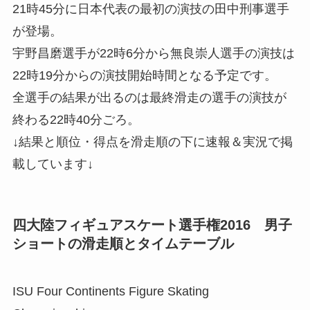
21時45分に日本代表の最初の演技の田中刑事選手
が登場。
宇野昌磨選手が22時6分から無良崇人選手の演技は
22時19分からの演技開始時間となる予定です。
全選手の結果が出るのは最終滑走の選手の演技が
終わる22時40分ごろ。
↓結果と順位・得点を滑走順の下に速報＆実況で掲
載しています↓
四大陸フィギュアスケート選手権2016 男子
ショートの滑走順とタイムテーブル
ISU Four Continents Figure Skating