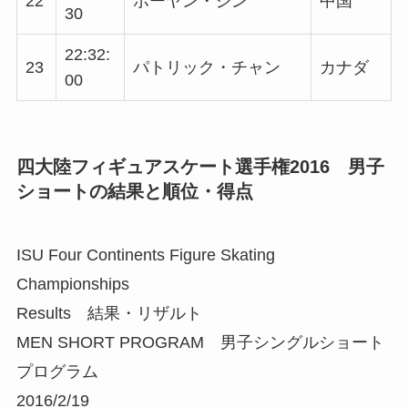
22
ボーヤン・ジン
中国
30
22:32:
23
パトリック・チャン
カナダ
00
四大陸フィギュアスケート選手権2016 男子
ショートの結果と順位・得点
ISU Four Continents Figure Skating
Championships
Results 結果・リザルト
MEN SHORT PROGRAM 男子シングルショート
プログラム
2016/2/19