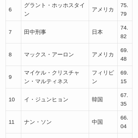
グラント・ホッホスタイ
75.
6
アメリカ
ン
79
74.
7
田中刑事
日本
82
69.
8
マックス・アーロン
アメリカ
48
マイケル・クリスチャ
フィリピ
69.
9
ン・マルティネス
ン
15
67.
10
イ・ジュンヒョン
韓国
35
66.
11
ナン・ソン
中国
04