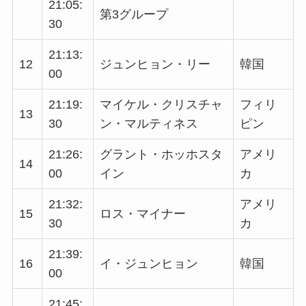
21:05:
第3グループ
30
21:13:
12
ジュンヒョン・リー
韓国
00
21:19:
マイケル・クリスチャ
フィリ
13
30
ン・マルティネス
ピン
21:26:
グラント・ホッホスタ
アメリ
14
00
イン
カ
21:32:
アメリ
15
ロス・マイナー
30
カ
21:39:
16
イ・ジュンヒョン
韓国
00
21:45: