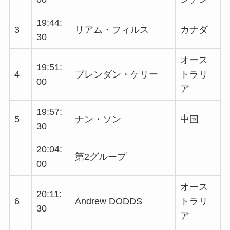
19:44:
3
リアム・フィルス
カナダ
30
オース
19:51:
4
ブレンダン・ケリー
トラリ
00
ア
19:57:
5
ナン・ソン
中国
30
20:04:
第2グループ
00
オース
20:11:
6
Andrew DODDS
トラリ
30
ア