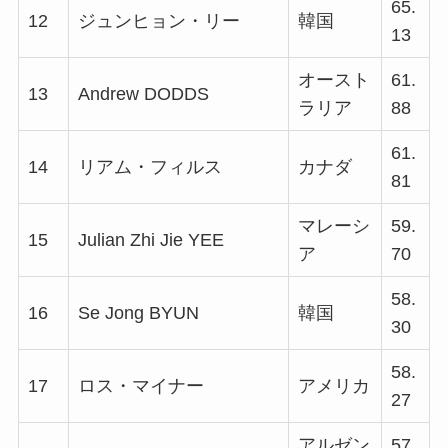
65.
12
ジュンヒョン・リー
韓国
13
オースト
61.
13
Andrew DODDS
ラリア
88
61.
14
リアム・フィルス
カナダ
81
マレーシ
59.
15
Julian Zhi Jie YEE
ア
70
58.
16
Se Jong BYUN
韓国
30
58.
17
ロス・マイナー
アメリカ
27
アルゼン
57.