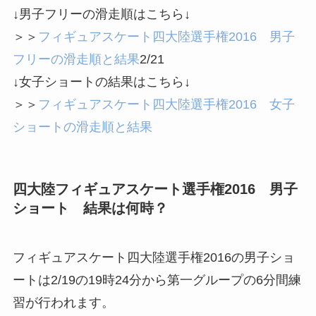
↓男子フリーの滑走順はこちら↓
＞＞
フィギュアスケート四大陸選手権2016 男子
フリーの滑走順と結果
2/21
↓女子ショートの結果はこちら↓
＞＞
フィギュアスケート四大陸選手権2016 女子
ショートの滑走順と結果
四大陸フィギュアスケート選手権2016 男子
ショート 結果は何時？
フィギュアスケート四大陸選手権2016の男子ショ
ートは2/19の19時24分から第一グループの6分間練
習が行われます。