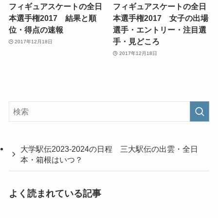
フィギュアスケートの全日
フィギュアスケートの全日
本選手権2017 結果と順
本選手権2017 女子の出場
位・得点の速報
選手・エントリー・注目選
手・見どころ
2017年12月18日
2017年12月18日
大学駅伝2023-2024の日程 三大駅伝の出雲・全日
本・箱根はいつ？
よく読まれている記事