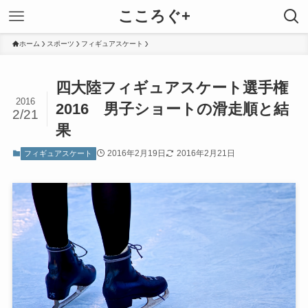
こころぐ+
ホーム
スポーツ
フィギュアスケート
四大陸フィギュアスケート選手権
2016
2016 男子ショートの滑走順と結
2/21
果
2016年2月19日
2016年2月21日
フィギュアスケート