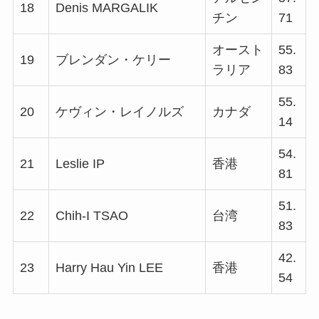
18
Denis MARGALIK
チン
71
オースト
55.
19
ブレンダン・ケリー
ラリア
83
55.
20
ケヴィン・レイノルズ
カナダ
14
54.
21
Leslie IP
香港
81
51.
22
Chih-I TSAO
台湾
83
42.
23
Harry Hau Yin LEE
香港
54