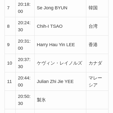
20:18:
7
Se Jong BYUN
韓国
00
20:24:
8
Chih-I TSAO
台湾
30
20:31:
9
Harry Hau Yin LEE
香港
00
20:37:
10
ケヴィン・レイノルズ
カナダ
30
20:44:
マレー
11
Julian Zhi Jie YEE
00
シア
20:50:
製氷
30