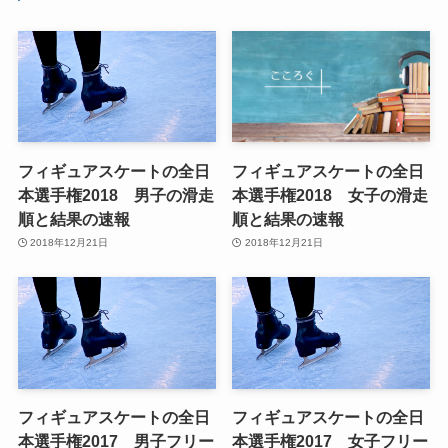
フィギュアスケートの全日
フィギュアスケートの全日
本選手権2018 男子の滑走
本選手権2018 女子の滑走
順と結果の速報
順と結果の速報
2018年12月21日
2018年12月21日
フィギュアスケートの全日
フィギュアスケートの全日
本選手権2017 男子フリー
本選手権2017 女子フリー