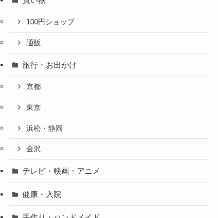
買い物
100円ショップ
通販
旅行・お出かけ
京都
東京
浜松・静岡
金沢
テレビ・映画・アニメ
健康・入院
手作り・ハンドメイド