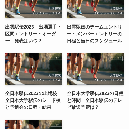
出雲駅伝2023 出場選手・
出雲駅伝のチームエントリ
区間エントリー・オーダ
ー・メンバーエントリーの
ー 発表はいつ？
日程と当日のスケジュール
全日本駅伝2023の出場校
全日本大学駅伝2023の日程
全日本大学駅伝のシード校
と時間 全日本駅伝のテレ
と予選会の日程・結果
ビ放送予定は？