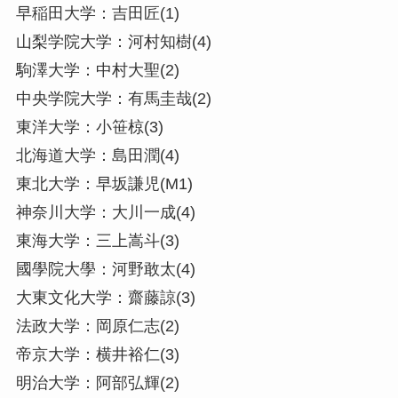
早稲田大学：吉田匠(1)
山梨学院大学：河村知樹(4)
駒澤大学：中村大聖(2)
中央学院大学：有馬圭哉(2)
東洋大学：小笹椋(3)
北海道大学：島田潤(4)
東北大学：早坂謙児(M1)
神奈川大学：大川一成(4)
東海大学：三上嵩斗(3)
國學院大學：河野敢太(4)
大東文化大学：齋藤諒(3)
法政大学：岡原仁志(2)
帝京大学：横井裕仁(3)
明治大学：阿部弘輝(2)