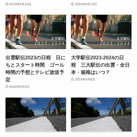
2023年9月14日
2023年9月13日
出雲駅伝2023の日程 日に
大学駅伝2023-2024の日
ちとスタート時間 ゴール
程 三大駅伝の出雲・全日
時間の予想とテレビ放送予
本・箱根はいつ？
定
2023年9月8日
2023年9月9日