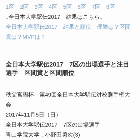
1区
2区
3区
4区
5区
6区
7区
8区
↓全日本大学駅伝2017 結果はこちら↓
全日本大学駅伝2017 結果と順位 優勝は？区間
賞は？MVPは？
全日本大学駅伝2017 7区の出場選手と注目
選手 区間賞と区間順位
秩父宮賜杯 第49回全日本大学駅伝対校選手権大
会
2017年11月5日（日）
全日本大学駅伝2017 7区の出場選手
青山学院大学：小野田勇次(3)