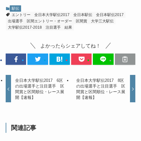
駅伝
エントリー
全日本大学駅伝2017
全日本駅伝
全日本駅伝2017
出場選手
区間エントリー・オーダー
区間賞
大学三大駅伝
大学駅伝2017-2018
注目選手
結果
よかったらシェアしてね！
全日本大学駅伝2017 6区
全日本大学駅伝2017 8区
の出場選手と注目選手 区
の出場選手と注目選手 区
間賞と区間順位・レース展
間賞と区間順位・レース展
開【速報】
開【速報】
関連記事