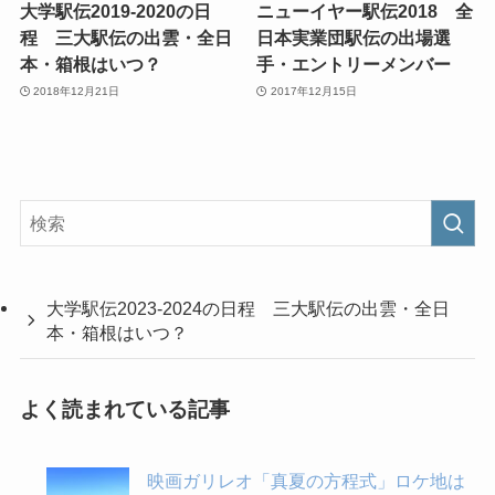
大学駅伝2019-2020の日
ニューイヤー駅伝2018 全
程 三大駅伝の出雲・全日
日本実業団駅伝の出場選
本・箱根はいつ？
手・エントリーメンバー
2018年12月21日
2017年12月15日
大学駅伝2023-2024の日程 三大駅伝の出雲・全日
本・箱根はいつ？
よく読まれている記事
映画ガリレオ「真夏の方程式」ロケ地は