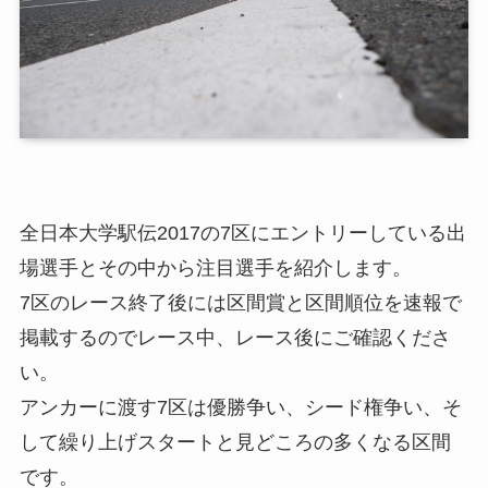
全日本大学駅伝2017の7区にエントリーしている出
場選手とその中から注目選手を紹介します。
7区のレース終了後には区間賞と区間順位を速報で
掲載するのでレース中、レース後にご確認くださ
い。
アンカーに渡す7区は優勝争い、シード権争い、そ
して繰り上げスタートと見どころの多くなる区間
です。