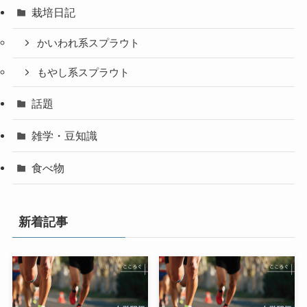
栽培日記
かいわれ系スプラウト
もやし系スプラウト
話題
雑学・豆知識
食べ物
新着記事