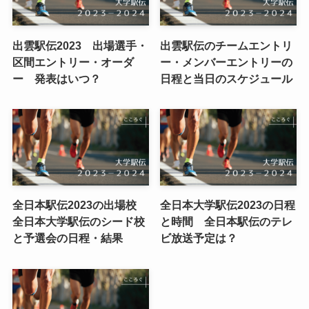
出雲駅伝2023 出場選手・
出雲駅伝のチームエントリ
区間エントリー・オーダ
ー・メンバーエントリーの
ー 発表はいつ？
日程と当日のスケジュール
全日本駅伝2023の出場校
全日本大学駅伝2023の日程
全日本大学駅伝のシード校
と時間 全日本駅伝のテレ
と予選会の日程・結果
ビ放送予定は？