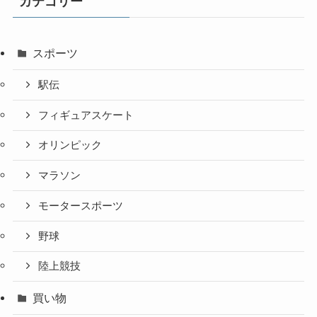
カテゴリー
スポーツ
駅伝
フィギュアスケート
オリンピック
マラソン
モータースポーツ
野球
陸上競技
買い物