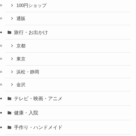
100円ショップ
通販
旅行・お出かけ
京都
東京
浜松・静岡
金沢
テレビ・映画・アニメ
健康・入院
手作り・ハンドメイド