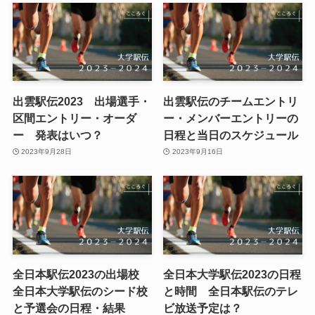
出雲駅伝2023 出場選手・
出雲駅伝のチームエントリ
区間エントリー・オーダ
ー・メンバーエントリーの
ー 発表はいつ？
日程と当日のスケジュール
2023年9月28日
2023年9月16日
全日本駅伝2023の出場校
全日本大学駅伝2023の日程
全日本大学駅伝のシード校
と時間 全日本駅伝のテレ
と予選会の日程・結果
ビ放送予定は？