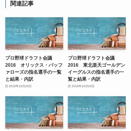
関連記事
プロ野球ドラフト会議
プロ野球ドラフト会議
2016 オリックス・バッフ
2016 東北楽天ゴールデン
ァローズの指名選手の一覧
イーグルスの指名選手の一
と結果・内訳
覧と結果・内訳
2016年10月20日
2016年10月20日