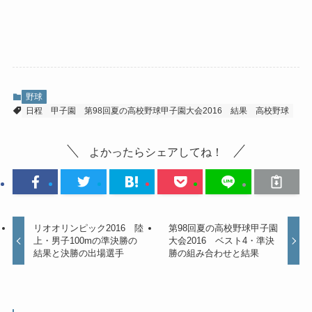
野球
日程
甲子園
第98回夏の高校野球甲子園大会2016
結果
高校野球
よかったらシェアしてね！
リオオリンピック2016 陸
第98回夏の高校野球甲子園
上・男子100mの準決勝の
大会2016 ベスト4・準決
結果と決勝の出場選手
勝の組み合わせと結果