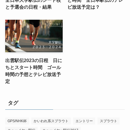
と予選会の日程・結果
ビ放送予定は？
出雲駅伝2023の日程 日に
ちとスタート時間 ゴール
時間の予想とテレビ放送予
定
タグ
GPS/NHK杯
かいわれ系スプラウト
エントリー
スプラウト