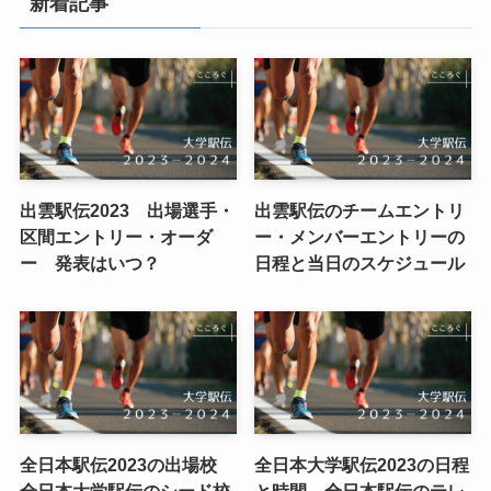
新着記事
出雲駅伝2023 出場選手・
出雲駅伝のチームエントリ
区間エントリー・オーダ
ー・メンバーエントリーの
ー 発表はいつ？
日程と当日のスケジュール
全日本駅伝2023の出場校
全日本大学駅伝2023の日程
全日本大学駅伝のシード校
と時間 全日本駅伝のテレ