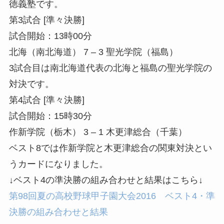
徳義塾です。
第3試合 [準々決勝]
試合開始：13時00分
北海（南北海道） 7 – 3 聖光学院（福島）
3試合目は南北海道代表の北海と福島の聖光学院の
対決です。
第4試合 [準々決勝]
試合開始：15時30分
作新学院（栃木） 3 – 1 木更津総合（千葉）
ベスト8では作新学院と木更津総合の関東対決とい
うカードになりました。
↓ベスト4の準決勝の組み合わせと結果はこちら↓
第98回夏の高校野球甲子園大会2016 ベスト4・準
決勝の組み合わせと結果