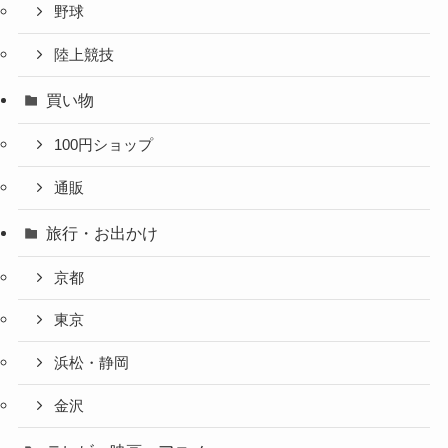
野球
陸上競技
買い物
100円ショップ
通販
旅行・お出かけ
京都
東京
浜松・静岡
金沢