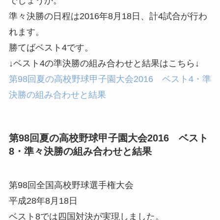
でしょうか。
準々決勝の日程は2016年8月18日、計4試合が行わ
れます。
勝てばベスト4です。
↓ベスト4の準決勝の組み合わせと結果はこちら↓
第98回夏の高校野球甲子園大会2016 ベスト4・準
決勝の組み合わせと結果
第98回夏の高校野球甲子園大会2016 ベスト
8・準々決勝の組み合わせと結果
第98回全国高校野球選手権大会
平成28年8月18日
ベスト8では四国対決が実現しました。