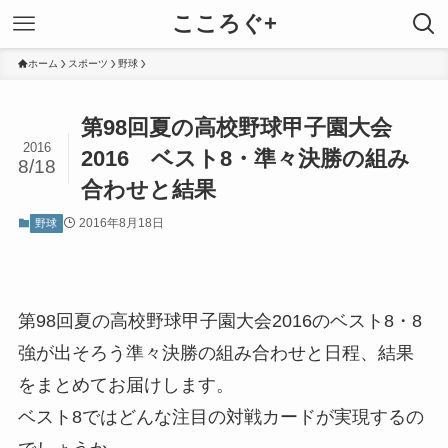
こころぐ+
ホーム
スポーツ
野球
第98回夏の高校野球甲子園大会
2016
2016 ベスト8・準々決勝の組み
8/18
合わせと結果
2016年8月18日
野球
第98回夏の高校野球甲子園大会2016のベスト8・8
強が出そろう準々決勝の組み合わせと日程、結果
をまとめてお届けします。
ベスト8ではどんな注目の対戦カードが実現するの