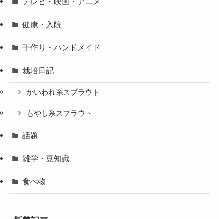
テレビ・映画・アニメ
健康・入院
手作り・ハンドメイド
栽培日記
かいわれ系スプラウト
もやし系スプラウト
話題
雑学・豆知識
食べ物