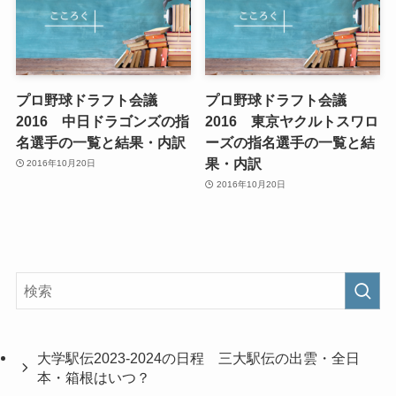
プロ野球ドラフト会議
プロ野球ドラフト会議
2016 中日ドラゴンズの指
2016 東京ヤクルトスワロ
名選手の一覧と結果・内訳
ーズの指名選手の一覧と結
果・内訳
2016年10月20日
2016年10月20日
大学駅伝2023-2024の日程 三大駅伝の出雲・全日
本・箱根はいつ？