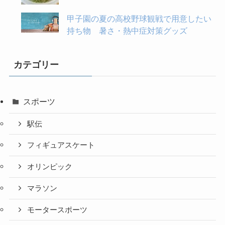
甲子園の夏の高校野球観戦で用意したい
持ち物 暑さ・熱中症対策グッズ
カテゴリー
スポーツ
駅伝
フィギュアスケート
オリンピック
マラソン
モータースポーツ