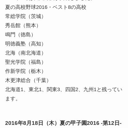
夏の高校野球2016・ベスト8の高校
常総学院（茨城）
秀岳館（熊本）
鳴門（徳島）
明徳義塾（高知）
北海（南北海道）
聖光学院（福島）
作新学院（栃木）
木更津総合（千葉）
北海道1、東北1、関東3、四国2、九州1と残ってい
ます。
2016年8月18日（木）夏の甲子園2016 -第12日-