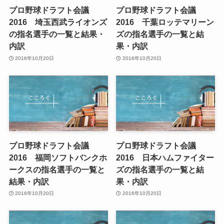
プロ野球ドラフト会議
プロ野球ドラフト会議
2016 埼玉西武ライオンズ
2016 千葉ロッテマリーン
の指名選手の一覧と結果・
ズの指名選手の一覧と結
内訳
果・内訳
2016年10月20日
2016年10月20日
プロ野球ドラフト会議
プロ野球ドラフト会議
2016 福岡ソフトバンクホ
2016 日本ハムファイター
ークスの指名選手の一覧と
ズの指名選手の一覧と結
結果・内訳
果・内訳
2016年10月20日
2016年10月20日