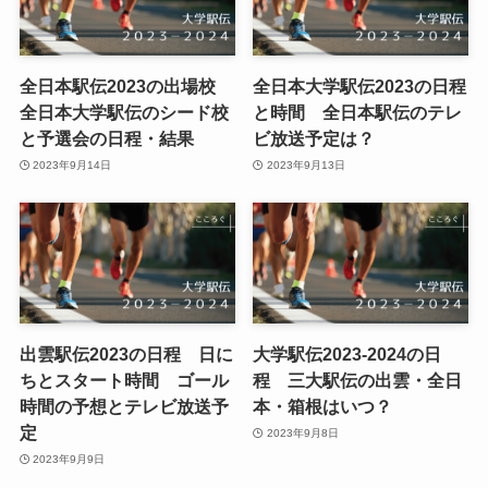
全日本駅伝2023の出場校
全日本大学駅伝2023の日程
全日本大学駅伝のシード校
と時間 全日本駅伝のテレ
と予選会の日程・結果
ビ放送予定は？
2023年9月14日
2023年9月13日
出雲駅伝2023の日程 日に
大学駅伝2023-2024の日
ちとスタート時間 ゴール
程 三大駅伝の出雲・全日
時間の予想とテレビ放送予
本・箱根はいつ？
定
2023年9月8日
2023年9月9日