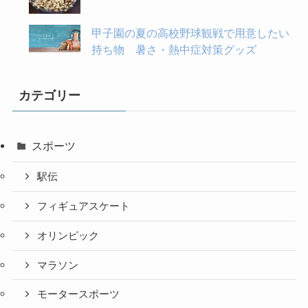
甲子園の夏の高校野球観戦で用意したい
持ち物 暑さ・熱中症対策グッズ
カテゴリー
スポーツ
駅伝
フィギュアスケート
オリンピック
マラソン
モータースポーツ