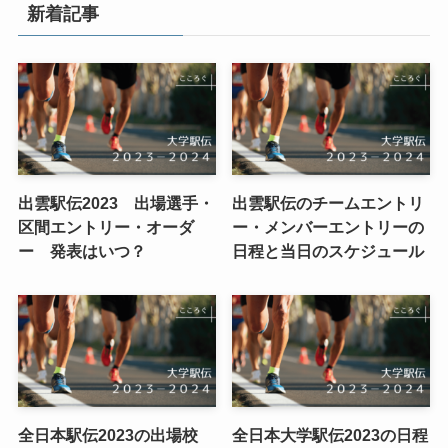
新着記事
出雲駅伝2023 出場選手・
出雲駅伝のチームエントリ
区間エントリー・オーダ
ー・メンバーエントリーの
ー 発表はいつ？
日程と当日のスケジュール
全日本駅伝2023の出場校
全日本大学駅伝2023の日程