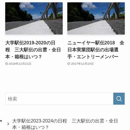
大学駅伝2019-2020の日
ニューイヤー駅伝2018 全
程 三大駅伝の出雲・全日
日本実業団駅伝の出場選
本・箱根はいつ？
手・エントリーメンバー
2018年12月21日
2017年12月15日
大学駅伝2023-2024の日程 三大駅伝の出雲・全日
本・箱根はいつ？