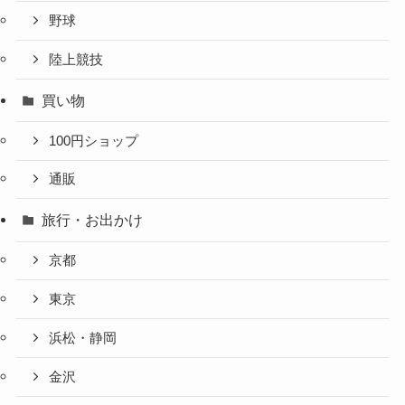
野球
陸上競技
買い物
100円ショップ
通販
旅行・お出かけ
京都
東京
浜松・静岡
金沢