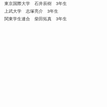
東京国際大学 石井辰樹 3年生
上武大学 志塚亮介 3年生
関東学生連合 柴田拓真 3年生