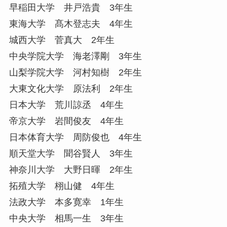
早稲田大学 井戸浩貴 3年生
東海大学 髙木登志夫 4年生
城西大学 菅真大 2年生
中央学院大学 海老澤剛 3年生
山梨学院大学 河村知樹 2年生
大東文化大学 原法利 2年生
日本大学 荒川諒丞 4年生
帝京大学 岩間俊友 4年生
日本体育大学 周防俊也 4年生
順天堂大学 聞谷賢人 3年生
神奈川大学 大野日暉 2年生
拓殖大学 栩山健 4年生
法政大学 本多寛幸 1年生
中央大学 相馬一生 3年生