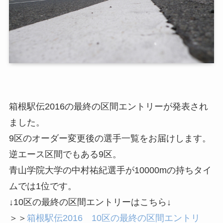
箱根駅伝2016の最終の区間エントリーが発表され
ました。
9区のオーダー変更後の選手一覧をお届けします。
逆エース区間でもある9区。
青山学院大学の中村祐紀選手が10000mの持ちタイ
ムでは1位です。
↓10区の最終の区間エントリーはこちら↓
＞＞
箱根駅伝2016 10区の最終の区間エントリ