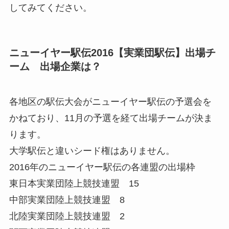
してみてください。
ニューイヤー駅伝2016【実業団駅伝】出場チ
ーム 出場企業は？
各地区の駅伝大会がニューイヤー駅伝の予選会を
かねており、11月の予選を経て出場チームが決ま
ります。
大学駅伝と違いシード権はありません。
2016年のニューイヤー駅伝の各連盟の出場枠
東日本実業団陸上競技連盟 15
中部実業団陸上競技連盟 8
北陸実業団陸上競技連盟 2