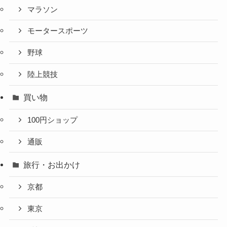
マラソン
モータースポーツ
野球
陸上競技
買い物
100円ショップ
通販
旅行・お出かけ
京都
東京