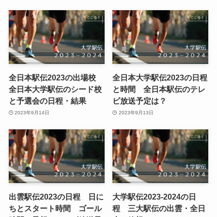
全日本駅伝2023の出場校
全日本大学駅伝2023の日程
全日本大学駅伝のシード校
と時間 全日本駅伝のテレ
と予選会の日程・結果
ビ放送予定は？
2023年9月14日
2023年9月13日
出雲駅伝2023の日程 日に
大学駅伝2023-2024の日
ちとスタート時間 ゴール
程 三大駅伝の出雲・全日