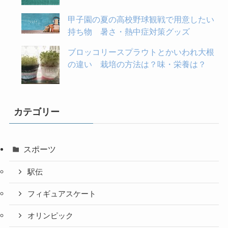
甲子園の夏の高校野球観戦で用意したい
持ち物 暑さ・熱中症対策グッズ
ブロッコリースプラウトとかいわれ大根
の違い 栽培の方法は？味・栄養は？
カテゴリー
スポーツ
駅伝
フィギュアスケート
オリンピック