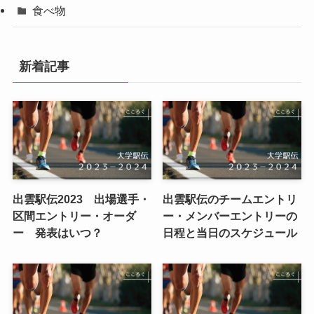
食べ物
新着記事
出雲駅伝2023 出場選手・
出雲駅伝のチームエントリ
区間エントリー・オーダ
ー・メンバーエントリーの
ー 発表はいつ？
日程と当日のスケジュール