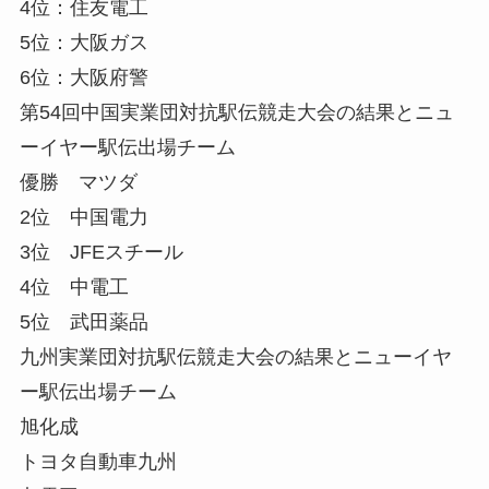
4位：住友電工
5位：大阪ガス
6位：大阪府警
第54回中国実業団対抗駅伝競走大会の結果とニュ
ーイヤー駅伝出場チーム
優勝 マツダ
2位 中国電力
3位 JFEスチール
4位 中電工
5位 武田薬品
九州実業団対抗駅伝競走大会の結果とニューイヤ
ー駅伝出場チーム
旭化成
トヨタ自動車九州