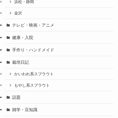
浜松・静岡
金沢
テレビ・映画・アニメ
健康・入院
手作り・ハンドメイド
栽培日記
かいわれ系スプラウト
もやし系スプラウト
話題
雑学・豆知識