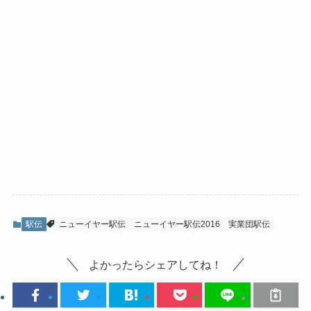
駅伝
ニューイヤー駅伝
ニューイヤー駅伝2016
実業団駅伝
よかったらシェアしてね！