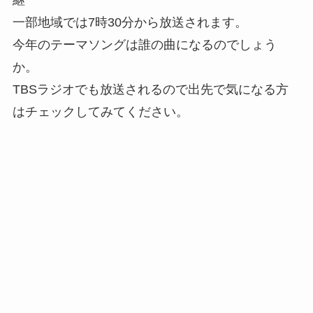
一部地域では7時30分から放送されます。
今年のテーマソングは誰の曲になるのでしょう
か。
TBSラジオでも放送されるので出先で気になる方
はチェックしてみてください。