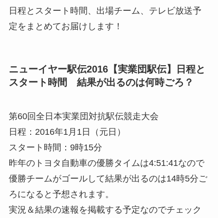
日程とスタート時間、出場チーム、テレビ放送予
定をまとめてお届けします！
ニューイヤー駅伝2016【実業団駅伝】日程と
スタート時間 結果が出るのは何時ごろ？
第60回全日本実業団対抗駅伝競走大会
日程：2016年1月1日（元日）
スタート時間：9時15分
昨年のトヨタ自動車の優勝タイムは4:51:41なので
優勝チームがゴールして結果が出るのは14時5分ご
ろになると予想されます。
実況＆結果の速報を掲載する予定なのでチェック