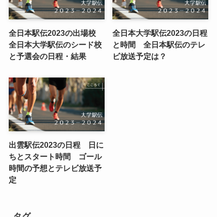
全日本駅伝2023の出場校
全日本大学駅伝2023の日程
全日本大学駅伝のシード校
と時間 全日本駅伝のテレ
と予選会の日程・結果
ビ放送予定は？
出雲駅伝2023の日程 日に
ちとスタート時間 ゴール
時間の予想とテレビ放送予
定
タグ