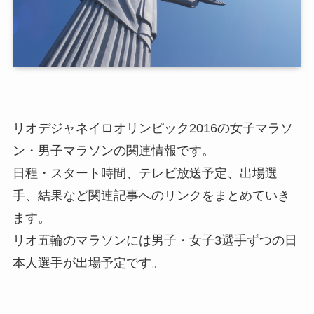
リオデジャネイロオリンピック2016の女子マラソ
ン・男子マラソンの関連情報です。
日程・スタート時間、テレビ放送予定、出場選
手、結果など関連記事へのリンクをまとめていき
ます。
リオ五輪のマラソンには男子・女子3選手ずつの日
本人選手が出場予定です。