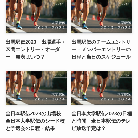
出雲駅伝2023 出場選手・
出雲駅伝のチームエントリ
区間エントリー・オーダ
ー・メンバーエントリーの
ー 発表はいつ？
日程と当日のスケジュール
全日本駅伝2023の出場校
全日本大学駅伝2023の日程
全日本大学駅伝のシード校
と時間 全日本駅伝のテレ
と予選会の日程・結果
ビ放送予定は？