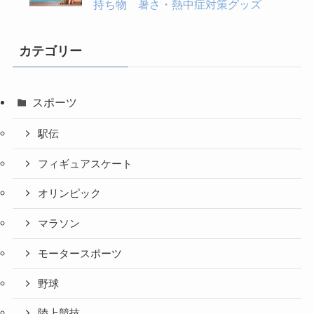
持ち物 暑さ・熱中症対策グッズ
カテゴリー
スポーツ
駅伝
フィギュアスケート
オリンピック
マラソン
モータースポーツ
野球
陸上競技