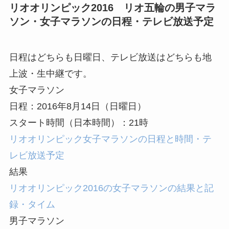
リオオリンピック2016 リオ五輪の男子マラ
ソン・女子マラソンの日程・テレビ放送予定
日程はどちらも日曜日、テレビ放送はどちらも地
上波・生中継です。
女子マラソン
日程：2016年8月14日（日曜日）
スタート時間（日本時間）：21時
リオオリンピック女子マラソンの日程と時間・テ
レビ放送予定
結果
リオオリンピック2016の女子マラソンの結果と記
録・タイム
男子マラソン