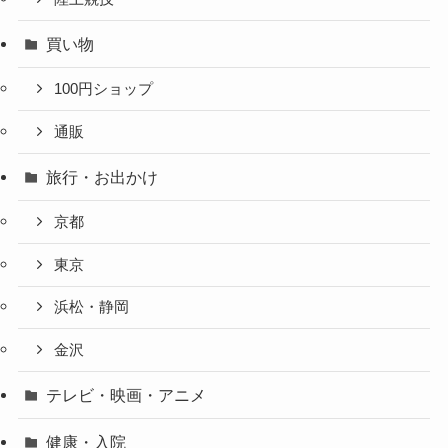
買い物
100円ショップ
通販
旅行・お出かけ
京都
東京
浜松・静岡
金沢
テレビ・映画・アニメ
健康・入院