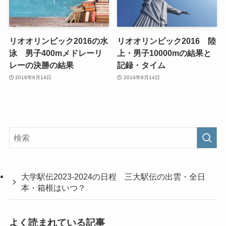
リオオリンピック2016の水
リオオリンピック2016 陸
泳 男子400mメドレーリ
上・男子10000mの結果と
レーの決勝の結果
記録・タイム
2016年8月14日
2016年8月14日
大学駅伝2023-2024の日程 三大駅伝の出雲・全日
本・箱根はいつ？
よく読まれている記事