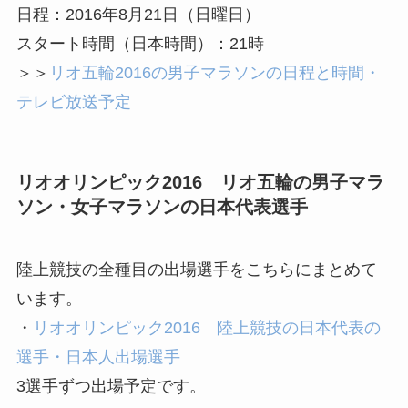
日程：2016年8月21日（日曜日）
スタート時間（日本時間）：21時
＞＞
リオ五輪2016の男子マラソンの日程と時間・
テレビ放送予定
リオオリンピック2016 リオ五輪の男子マラ
ソン・女子マラソンの日本代表選手
陸上競技の全種目の出場選手をこちらにまとめて
います。
・
リオオリンピック2016 陸上競技の日本代表の
選手・日本人出場選手
3選手ずつ出場予定です。