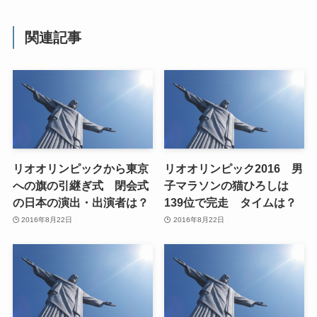
関連記事
リオオリンピックから東京
リオオリンピック2016 男
への旗の引継ぎ式 閉会式
子マラソンの猫ひろしは
の日本の演出・出演者は？
139位で完走 タイムは？
2016年8月22日
2016年8月22日